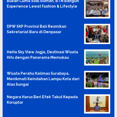
Bukan Cuma Soal Rumah, BTN Bangun
Experience Lewat Fashion & Lifestyle
DPW SKP Provinsi Bali Resmikan
Sekretariat Baru di Denpasar
HeHa Sky View Jogja, Destinasi Wisata
Hits dengan Panorama Memukau
Wisata Perahu Kalimas Surabaya,
Menikmati Keindahan Lampu Kota dari
Atas Sungai
Negara Harus Beri Efek Takut Kepada
Koruptor