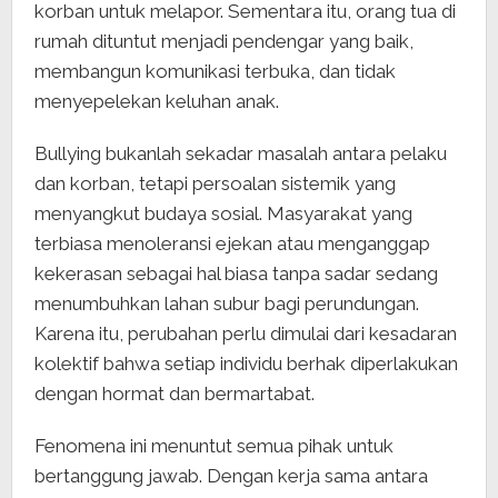
korban untuk melapor. Sementara itu, orang tua di
rumah dituntut menjadi pendengar yang baik,
membangun komunikasi terbuka, dan tidak
menyepelekan keluhan anak.
Bullying bukanlah sekadar masalah antara pelaku
dan korban, tetapi persoalan sistemik yang
menyangkut budaya sosial. Masyarakat yang
terbiasa menoleransi ejekan atau menganggap
kekerasan sebagai hal biasa tanpa sadar sedang
menumbuhkan lahan subur bagi perundungan.
Karena itu, perubahan perlu dimulai dari kesadaran
kolektif bahwa setiap individu berhak diperlakukan
dengan hormat dan bermartabat.
Fenomena ini menuntut semua pihak untuk
bertanggung jawab. Dengan kerja sama antara