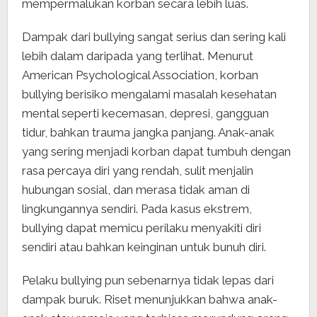
mempermalukan korban secara lebih luas.
Dampak dari bullying sangat serius dan sering kali
lebih dalam daripada yang terlihat. Menurut
American Psychological Association, korban
bullying berisiko mengalami masalah kesehatan
mental seperti kecemasan, depresi, gangguan
tidur, bahkan trauma jangka panjang. Anak-anak
yang sering menjadi korban dapat tumbuh dengan
rasa percaya diri yang rendah, sulit menjalin
hubungan sosial, dan merasa tidak aman di
lingkungannya sendiri. Pada kasus ekstrem,
bullying dapat memicu perilaku menyakiti diri
sendiri atau bahkan keinginan untuk bunuh diri.
Pelaku bullying pun sebenarnya tidak lepas dari
dampak buruk. Riset menunjukkan bahwa anak-