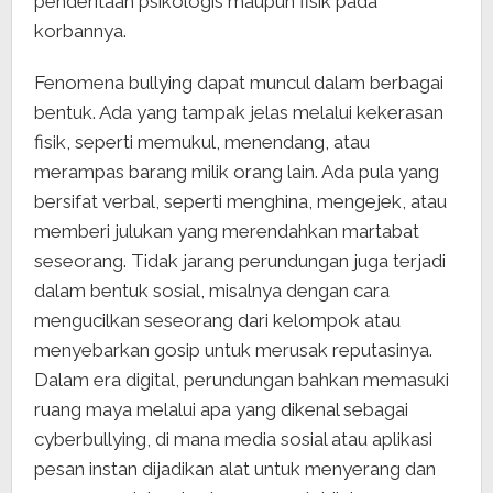
penderitaan psikologis maupun fisik pada
korbannya.
Fenomena bullying dapat muncul dalam berbagai
bentuk. Ada yang tampak jelas melalui kekerasan
fisik, seperti memukul, menendang, atau
merampas barang milik orang lain. Ada pula yang
bersifat verbal, seperti menghina, mengejek, atau
memberi julukan yang merendahkan martabat
seseorang. Tidak jarang perundungan juga terjadi
dalam bentuk sosial, misalnya dengan cara
mengucilkan seseorang dari kelompok atau
menyebarkan gosip untuk merusak reputasinya.
Dalam era digital, perundungan bahkan memasuki
ruang maya melalui apa yang dikenal sebagai
cyberbullying, di mana media sosial atau aplikasi
pesan instan dijadikan alat untuk menyerang dan