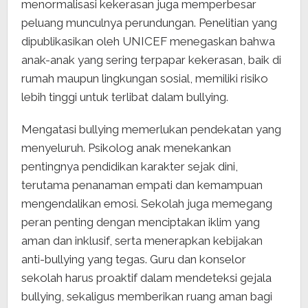
menormalisasi kekerasan juga memperbesar
peluang munculnya perundungan. Penelitian yang
dipublikasikan oleh UNICEF menegaskan bahwa
anak-anak yang sering terpapar kekerasan, baik di
rumah maupun lingkungan sosial, memiliki risiko
lebih tinggi untuk terlibat dalam bullying.
Mengatasi bullying memerlukan pendekatan yang
menyeluruh. Psikolog anak menekankan
pentingnya pendidikan karakter sejak dini,
terutama penanaman empati dan kemampuan
mengendalikan emosi. Sekolah juga memegang
peran penting dengan menciptakan iklim yang
aman dan inklusif, serta menerapkan kebijakan
anti-bullying yang tegas. Guru dan konselor
sekolah harus proaktif dalam mendeteksi gejala
bullying, sekaligus memberikan ruang aman bagi