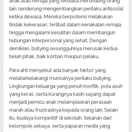
anak atau remaja yang terbiasa merundung orang
lain cenderung mengembangkan perilaku antisosial
ketika dewasa. Mereka berpotensi melakukan
tindak kekerasan, terlibat dalam kenakalan remaja,
hingga mengalami kesulitan dalam membangun
hubungan interpersonal yang sehat. Dengan
demikian, bullying sesungguhnya merusak kedua
belah pihak, baik korban maupun pelaku.
Para ahli menyebut ada banyak faktor yang
melatarbelakangi munculnya perilaku bullying.
Lingkungan keluarga yang penuh konflik, pola asuh
yang keras, serta kurangnya kasih sayang dapat
menjadi pemicu anak melampiaskan perasaan
marah atau frustrasinya kepada orang lain. Selain
itu, budaya kompetitif di sekolah, tekanan dari
kelompok sebaya, serta paparan media yang