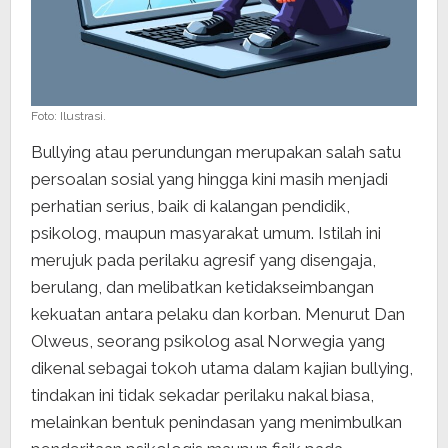
Foto: Ilustrasi.
Bullying atau perundungan merupakan salah satu
persoalan sosial yang hingga kini masih menjadi
perhatian serius, baik di kalangan pendidik,
psikolog, maupun masyarakat umum. Istilah ini
merujuk pada perilaku agresif yang disengaja,
berulang, dan melibatkan ketidakseimbangan
kekuatan antara pelaku dan korban. Menurut Dan
Olweus, seorang psikolog asal Norwegia yang
dikenal sebagai tokoh utama dalam kajian bullying,
tindakan ini tidak sekadar perilaku nakal biasa,
melainkan bentuk penindasan yang menimbulkan