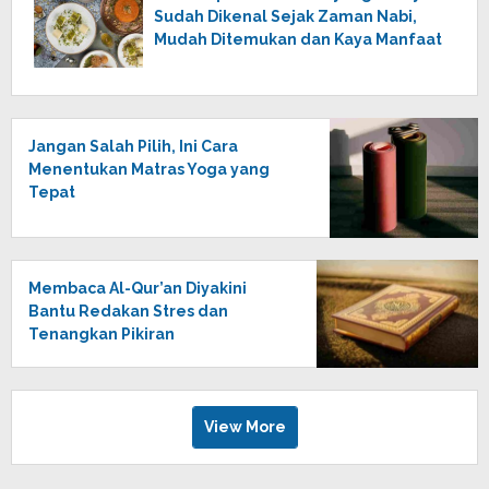
Sudah Dikenal Sejak Zaman Nabi,
Mudah Ditemukan dan Kaya Manfaat
Jangan Salah Pilih, Ini Cara
Menentukan Matras Yoga yang
Tepat
Membaca Al-Qur’an Diyakini
Bantu Redakan Stres dan
Tenangkan Pikiran
View More