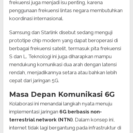
frekuensi juga menjadi isu penting, karena
penggunaan frekuensi lintas negara membutuhkan
koordinasi internasional.
Samsung dan Starlink disebut sedang menguji
prototipe chip modem yang dapat beroperasi di
berbagai frekuensi satelit, termasuk pita frekuensi
S dan L. Teknologi ini juga diharapkan mampu
mendukung komunikasi dua arah dengan latensi
rendah, menjadikannya setara atau bahkan lebih
cepat dari jaringan 5G.
Masa Depan Komunikasi 6G
Kolaborasi ini menandai langkah nyata menuju
implementasi jaringan
6G berbasis non-
terrestrial network (NTN)
. Dalam konsep ini,
internet tidak lagi bergantung pada infrastruktur di