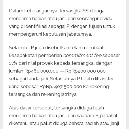
Dalam keterangannya, tersangka AS diduga
menerima hadiah atau janji dari seorang individu
yang diidentifikasi sebagai P, dengan tujuan untuk
mempengaruhi keputusan jabatannya.
Selain itu, P juga disebutkan telah membuat
kesepakatan pemberian
commitment fee
sebesar
17% dari nilai proyek kepada tersangka, dengan
jumlah Rp460.000.000 — RpRp200 000 000
sebagai tanda jadi. Selanjutnya P telah ditransfer
uang sebesar RpRp. 407 500 000 ke rekening
tersangka dan rekening istrinya.
Atas dasar tersebut, tersangka diduga telah
menerima hadiah atau janji dari saudara P, padahal
diketahui atau patut diduga bahwa hadiah atau janji