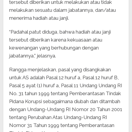
tersebut diberikan untuk melakukan atau tidak
melakukan sesuatu dalam jabatannya, dan/atau
menerima hadiah atau janji.
“Padahal patut diduga, bahwa hadiah atau janji
tersebut diberikan karena kekuasaan atau
kewenangan yang berhubungan dengan
jabatannya,” jelasnya.
Rangga menjelaskan, pasal yang disangkakan
untuk AS adalah Pasal 12 huruf a, Pasal 12 huruf B,
Pasal 5 ayat (1) huruf a, Pasal 11 Undang Undang RI
No. 31 tahun 1999 tentang Pemberantasan Tindak
Pidana Korupsi sebagaimana diubah dan ditambah
dengan Undang-Undang RI Nomor 20 Tahun 2001
tentang Perubahan Atas Undang-Undang RI
Nomor 31 Tahun 1999 tentang Pemberantasan