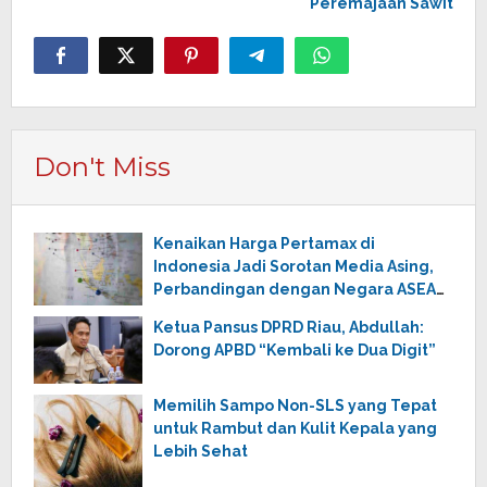
Peremajaan Sawit
Don't Miss
Kenaikan Harga Pertamax di
Indonesia Jadi Sorotan Media Asing,
Perbandingan dengan Negara ASEAN
Mencuat
Ketua Pansus DPRD Riau, Abdullah:
Dorong APBD “Kembali ke Dua Digit”
Memilih Sampo Non-SLS yang Tepat
untuk Rambut dan Kulit Kepala yang
Lebih Sehat