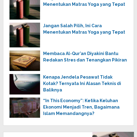
Menentukan Matras Yoga yang Tepat
Jangan Salah Pilih, Ini Cara
Menentukan Matras Yoga yang Tepat
Membaca Al-Qur’an Diyakini Bantu
Redakan Stres dan Tenangkan Pikiran
Kenapa Jendela Pesawat Tidak
Kotak? Ternyata Ini Alasan Teknis di
Baliknya
“In This Economy”: Ketika Keluhan
Ekonomi Menjadi Tren, Bagaimana
Islam Memandangnya?