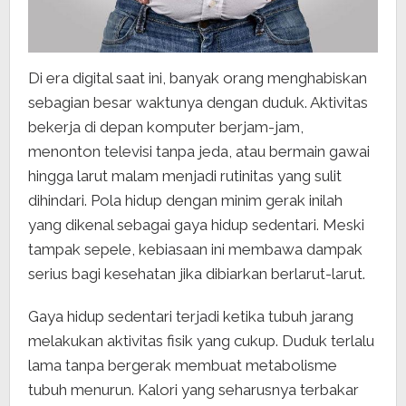
Di era digital saat ini, banyak orang menghabiskan
sebagian besar waktunya dengan duduk. Aktivitas
bekerja di depan komputer berjam-jam,
menonton televisi tanpa jeda, atau bermain gawai
hingga larut malam menjadi rutinitas yang sulit
dihindari. Pola hidup dengan minim gerak inilah
yang dikenal sebagai gaya hidup sedentari. Meski
tampak sepele, kebiasaan ini membawa dampak
serius bagi kesehatan jika dibiarkan berlarut-larut.
Gaya hidup sedentari terjadi ketika tubuh jarang
melakukan aktivitas fisik yang cukup. Duduk terlalu
lama tanpa bergerak membuat metabolisme
tubuh menurun. Kalori yang seharusnya terbakar