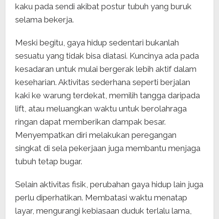
kaku pada sendi akibat postur tubuh yang buruk
selama bekerja.
Meski begitu, gaya hidup sedentari bukanlah
sesuatu yang tidak bisa diatasi. Kuncinya ada pada
kesadaran untuk mulai bergerak lebih aktif dalam
keseharian. Aktivitas sederhana seperti berjalan
kaki ke warung terdekat, memilih tangga daripada
lift, atau meluangkan waktu untuk berolahraga
ringan dapat memberikan dampak besar.
Menyempatkan diri melakukan peregangan
singkat di sela pekerjaan juga membantu menjaga
tubuh tetap bugar.
Selain aktivitas fisik, perubahan gaya hidup lain juga
perlu diperhatikan. Membatasi waktu menatap
layar, mengurangi kebiasaan duduk terlalu lama,