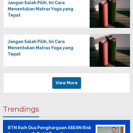
Jangan Salah Pilih, Ini Cara
Menentukan Matras Yoga yang
Tepat
Jangan Salah Pilih, Ini Cara
Menentukan Matras Yoga yang
Tepat
View More
Trendings
BTN Raih Dua Penghargaan ASEAN Risk