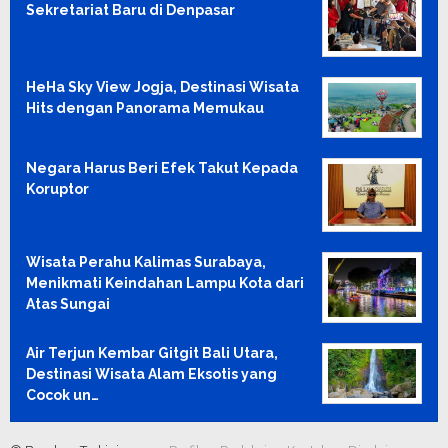
Sekretariat Baru di Denpasar
HeHa Sky View Jogja, Destinasi Wisata
Hits dengan Panorama Memukau
Negara Harus Beri Efek Takut Kepada
Koruptor
Wisata Perahu Kalimas Surabaya,
Menikmati Keindahan Lampu Kota dari
Atas Sungai
Air Terjun Kembar Gitgit Bali Utara,
Destinasi Wisata Alam Eksotis yang
Cocok un…