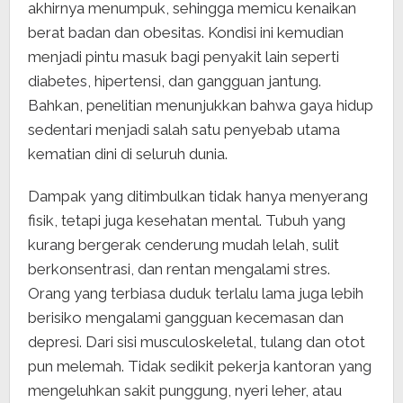
akhirnya menumpuk, sehingga memicu kenaikan
berat badan dan obesitas. Kondisi ini kemudian
menjadi pintu masuk bagi penyakit lain seperti
diabetes, hipertensi, dan gangguan jantung.
Bahkan, penelitian menunjukkan bahwa gaya hidup
sedentari menjadi salah satu penyebab utama
kematian dini di seluruh dunia.
Dampak yang ditimbulkan tidak hanya menyerang
fisik, tetapi juga kesehatan mental. Tubuh yang
kurang bergerak cenderung mudah lelah, sulit
berkonsentrasi, dan rentan mengalami stres.
Orang yang terbiasa duduk terlalu lama juga lebih
berisiko mengalami gangguan kecemasan dan
depresi. Dari sisi musculoskeletal, tulang dan otot
pun melemah. Tidak sedikit pekerja kantoran yang
mengeluhkan sakit punggung, nyeri leher, atau