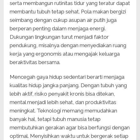
serta membangun rutinitas tidur yang teratur dapat
membantu tubuh tetap sehat. Pola makan bergizi
seimbang dengan cukup asupan air putih juga
berperan penting dalam menjaga energi.
Dukungan lingkungan turut menjadi faktor
pendukung, misalnya dengan menyediakan ruang
kerja yang ergonomis atau mengajak keluarga
beraktivitas bersama.
Mencegah gaya hidup sedentari berarti menjaga
kualitas hidup jangka panjang. Dengan tubuh yang
lebih aktif, risiko penyakit kronis bisa ditekan,
mental menjadi lebih sehat, dan produktivitas
meningkat. Teknologi memang memudahkan
banyak hal, tetapi tubuh manusia tetap
membutuhkan gerakan agar bisa berfungsi dengan
optimal. Menyisihkan waktu untuk bergerak setiap