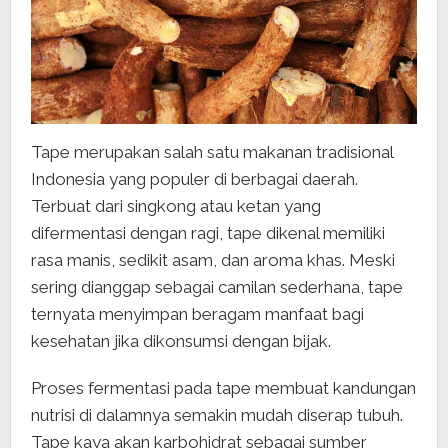
Tape merupakan salah satu makanan tradisional
Indonesia yang populer di berbagai daerah.
Terbuat dari singkong atau ketan yang
difermentasi dengan ragi, tape dikenal memiliki
rasa manis, sedikit asam, dan aroma khas. Meski
sering dianggap sebagai camilan sederhana, tape
ternyata menyimpan beragam manfaat bagi
kesehatan jika dikonsumsi dengan bijak.
Proses fermentasi pada tape membuat kandungan
nutrisi di dalamnya semakin mudah diserap tubuh.
Tape kaya akan karbohidrat sebagai sumber