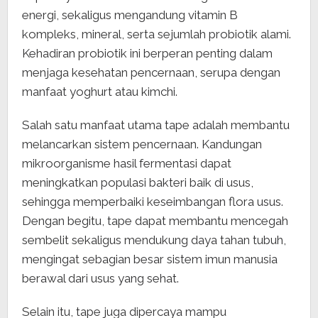
energi, sekaligus mengandung vitamin B
kompleks, mineral, serta sejumlah probiotik alami.
Kehadiran probiotik ini berperan penting dalam
menjaga kesehatan pencernaan, serupa dengan
manfaat yoghurt atau kimchi.
Salah satu manfaat utama tape adalah membantu
melancarkan sistem pencernaan. Kandungan
mikroorganisme hasil fermentasi dapat
meningkatkan populasi bakteri baik di usus,
sehingga memperbaiki keseimbangan flora usus.
Dengan begitu, tape dapat membantu mencegah
sembelit sekaligus mendukung daya tahan tubuh,
mengingat sebagian besar sistem imun manusia
berawal dari usus yang sehat.
Selain itu, tape juga dipercaya mampu