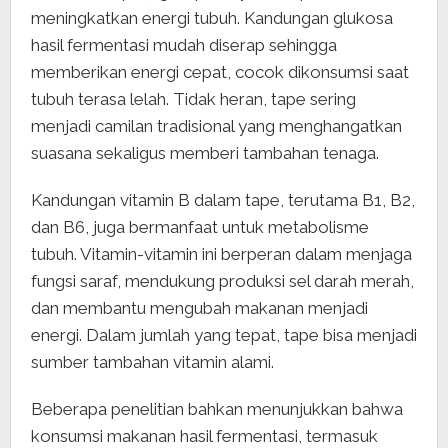
meningkatkan energi tubuh. Kandungan glukosa
hasil fermentasi mudah diserap sehingga
memberikan energi cepat, cocok dikonsumsi saat
tubuh terasa lelah. Tidak heran, tape sering
menjadi camilan tradisional yang menghangatkan
suasana sekaligus memberi tambahan tenaga.
Kandungan vitamin B dalam tape, terutama B1, B2,
dan B6, juga bermanfaat untuk metabolisme
tubuh. Vitamin-vitamin ini berperan dalam menjaga
fungsi saraf, mendukung produksi sel darah merah,
dan membantu mengubah makanan menjadi
energi. Dalam jumlah yang tepat, tape bisa menjadi
sumber tambahan vitamin alami.
Beberapa penelitian bahkan menunjukkan bahwa
konsumsi makanan hasil fermentasi, termasuk