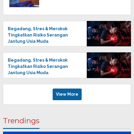
Begadang, Stres & Merokok
Tingkatkan Risiko Serangan
Jantung Usia Muda
Begadang, Stres & Merokok
Tingkatkan Risiko Serangan
Jantung Usia Muda
View More
Trendings