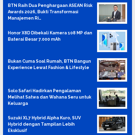
BTN Raih Dua Penghargaan ASEAN Risk
Awards 2026, Bukti Transformasi
Manajemen Ri…
Honor X8D Dibekali Kamera 108 MP dan
Baterai Besar 7.000 mAh
Bukan Cuma Soal Rumah, BTN Bangun
Experience Lewat Fashion & Lifestyle
Solo Safari Hadirkan Pengalaman
Melihat Satwa dan Wahana Seru untuk
Keluarga
Suzuki XL7 Hybrid Alpha Kuro, SUV
Hybrid dengan Tampilan Lebih
Eksklusif