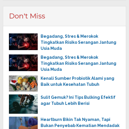
Don't Miss
Begadang, Stres & Merokok
Tingkatkan Risiko Serangan Jantung
Usia Muda
Begadang, Stres & Merokok
Tingkatkan Risiko Serangan Jantung
Usia Muda
Kenali Sumber Probiotik Alami yang
Baik untuk Kesehatan Tubuh
Sulit Gemuk? Ini Tips Bulking Efektif
agar Tubuh Lebih Berisi
Heartburn Bikin Tak Nyaman, Tapi
Bukan Penyebab Kematian Mendadak