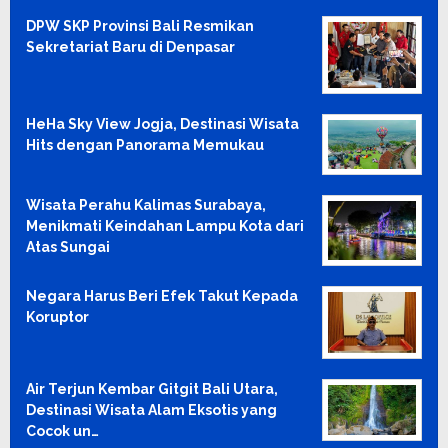
DPW SKP Provinsi Bali Resmikan
Sekretariat Baru di Denpasar
HeHa Sky View Jogja, Destinasi Wisata
Hits dengan Panorama Memukau
Wisata Perahu Kalimas Surabaya,
Menikmati Keindahan Lampu Kota dari
Atas Sungai
Negara Harus Beri Efek Takut Kepada
Koruptor
Air Terjun Kembar Gitgit Bali Utara,
Destinasi Wisata Alam Eksotis yang
Cocok un…