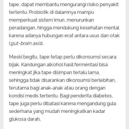
tape, dapat membantu mengurangi risiko penyakit
tertentu. Probiotik di dalamnya mampu
memperkuat sistem imun, menurunkan
peradangan, hingga mendukung kesehatan mental
karena adanya hubungan erat antara usus dan otak
(
gut-brain axis
).
Meski begitu, tape tetap perlu dikonsumsi secara
bijak. Kandungan alkohol hasil fermentasi bisa
meningkat jika tape disimpan terlalu lama,
sehingga tidak disarankan dikonsumsi berlebihan,
terutama bagi anak-anak atau orang dengan
kondisi medis tertentu. Bagi penderita diabetes,
tape juga perlu dibatasi karena mengandung gula
sederhana yang mudah meningkatkan kadar
glukosa darah.