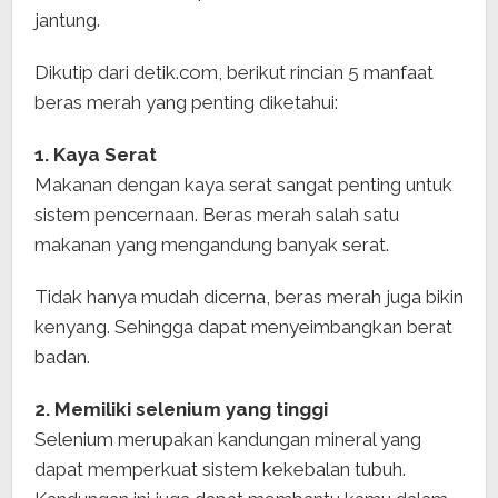
jantung.
Dikutip dari detik.com, berikut rincian 5 manfaat
beras merah yang penting diketahui:
1. Kaya Serat
Makanan dengan kaya serat sangat penting untuk
sistem pencernaan. Beras merah salah satu
makanan yang mengandung banyak serat.
Tidak hanya mudah dicerna, beras merah juga bikin
kenyang. Sehingga dapat menyeimbangkan berat
badan.
2. Memiliki selenium yang tinggi
Selenium merupakan kandungan mineral yang
dapat memperkuat sistem kekebalan tubuh.