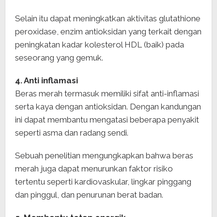
Selain itu dapat meningkatkan aktivitas glutathione
peroxidase, enzim antioksidan yang terkait dengan
peningkatan kadar kolesterol HDL (baik) pada
seseorang yang gemuk.
4. Anti inflamasi
Beras merah termasuk memiliki sifat anti-inflamasi
serta kaya dengan antioksidan. Dengan kandungan
ini dapat membantu mengatasi beberapa penyakit
seperti asma dan radang sendi.
Sebuah penelitian mengungkapkan bahwa beras
merah juga dapat menurunkan faktor risiko
tertentu seperti kardiovaskular, lingkar pinggang
dan pinggul, dan penurunan berat badan.