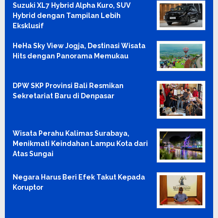
Suzuki XL7 Hybrid Alpha Kuro, SUV
Hybrid dengan Tampilan Lebih
Eksklusif
HeHa Sky View Jogja, Destinasi Wisata
Hits dengan Panorama Memukau
DPW SKP Provinsi Bali Resmikan
Sekretariat Baru di Denpasar
Wisata Perahu Kalimas Surabaya,
Menikmati Keindahan Lampu Kota dari
Atas Sungai
Negara Harus Beri Efek Takut Kepada
Koruptor