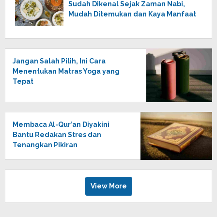
Sudah Dikenal Sejak Zaman Nabi,
Mudah Ditemukan dan Kaya Manfaat
Jangan Salah Pilih, Ini Cara
Menentukan Matras Yoga yang
Tepat
Membaca Al-Qur’an Diyakini
Bantu Redakan Stres dan
Tenangkan Pikiran
View More