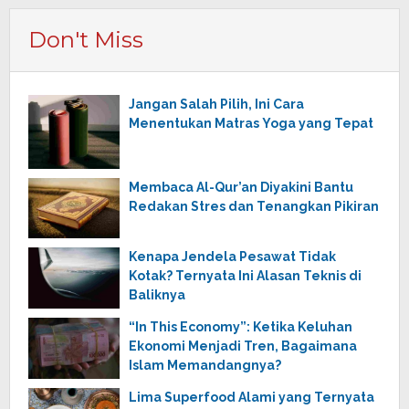
Don't Miss
Jangan Salah Pilih, Ini Cara
Menentukan Matras Yoga yang Tepat
Membaca Al-Qur’an Diyakini Bantu
Redakan Stres dan Tenangkan Pikiran
Kenapa Jendela Pesawat Tidak
Kotak? Ternyata Ini Alasan Teknis di
Baliknya
“In This Economy”: Ketika Keluhan
Ekonomi Menjadi Tren, Bagaimana
Islam Memandangnya?
Lima Superfood Alami yang Ternyata