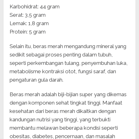
Karbohidrat: 44 gram
Serat: 3,5 gram
Lemak: 1,8 gram
Protein: 5 gram
Selain itu, beras merah mengandung mineral yang
sedikit sebagai proses penting dalam tubuh,
seperti perkembangan tulang, penyembuhan luka,
metabolisme kontraksi otot, fungsi saraf, dan
pengaturan gula darah.
Beras merah adalah biji-bijian super yang dikemas
dengan komponen sehat tingkat tinggi. Manfaat
kesehatan dari beras merah dikaitkan dengan
kandungan nutrisi yang tinggi, yang terbukti
membantu melawan beberapa kondisi seperti
obesitas, diabetes, pencernaan, dan masalah