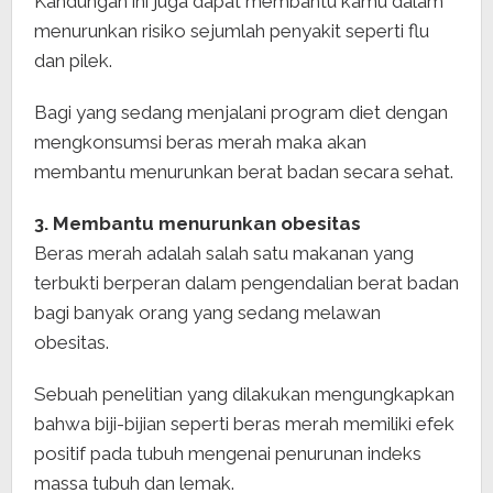
Kandungan ini juga dapat membantu kamu dalam
menurunkan risiko sejumlah penyakit seperti flu
dan pilek.
Bagi yang sedang menjalani program diet dengan
mengkonsumsi beras merah maka akan
membantu menurunkan berat badan secara sehat.
3. Membantu menurunkan obesitas
Beras merah adalah salah satu makanan yang
terbukti berperan dalam pengendalian berat badan
bagi banyak orang yang sedang melawan
obesitas.
Sebuah penelitian yang dilakukan mengungkapkan
bahwa biji-bijian seperti beras merah memiliki efek
positif pada tubuh mengenai penurunan indeks
massa tubuh dan lemak.