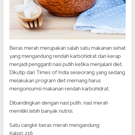
Beras merah merupakan salah satu makanan sehat
yang mengandung rendah karbohidrat dan kerap
menjadi pengganti nasi putih ketika menjalani diet.
Dikutip dari Times of India seseorang yang sedang
melakukan program diet memang harus
mengonsumsi makanan rendah karbohidrat.
Dibandingkan dengan nasi putih, nasi merah
memiliki lebih banyak nutrisi.
Satu cangkir beras merah mengandung:
Kalori: 216