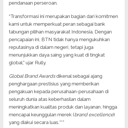
pendanaan perseroan.
“Transformasi ini merupakan bagian dari komitmen
kami untuk memperkuat peran sebagai bank
tabungan pilihan masyarakat Indonesia. Dengan
pencapaian ini, BTN tidak hanya mengukuhkan
reputasinya di dalam negeri, tetapi juga
menunjukkan daya saing yang kuat di tingkat
global,” ujar Rully.
Global Brand Awards
dikenal sebagai ajang
penghargaan prestisius yang memberikan
pengakuan kepada perusahaan-perusahaan di
seluruh dunia atas keberhasilan dalam
meningkatkan kualitas produk dan layanan, hingga
mencapai keunggulan merek (
brand excellence
)
yang diakui secara luas.***