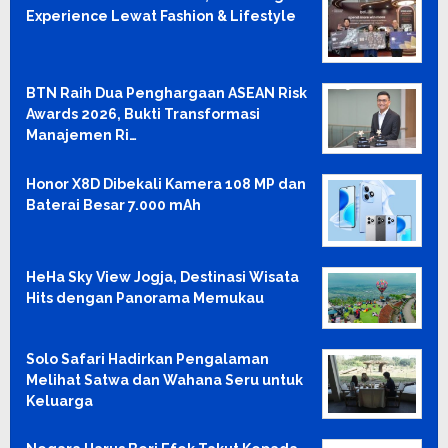
Experience Lewat Fashion & Lifestyle
BTN Raih Dua Penghargaan ASEAN Risk
Awards 2026, Bukti Transformasi
Manajemen Ri…
Honor X8D Dibekali Kamera 108 MP dan
Baterai Besar 7.000 mAh
HeHa Sky View Jogja, Destinasi Wisata
Hits dengan Panorama Memukau
Solo Safari Hadirkan Pengalaman
Melihat Satwa dan Wahana Seru untuk
Keluarga