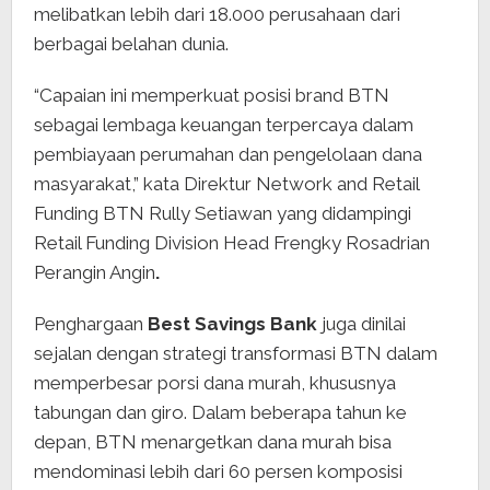
melibatkan lebih dari 18.000 perusahaan dari
berbagai belahan dunia.
“Capaian ini memperkuat posisi brand BTN
sebagai lembaga keuangan terpercaya dalam
pembiayaan perumahan dan pengelolaan dana
masyarakat,” kata Direktur Network and Retail
Funding BTN Rully Setiawan yang didampingi
Retail Funding Division Head Frengky Rosadrian
Perangin Angin
.
Penghargaan
Best Savings Bank
juga dinilai
sejalan dengan strategi transformasi BTN dalam
memperbesar porsi dana murah, khususnya
tabungan dan giro. Dalam beberapa tahun ke
depan, BTN menargetkan dana murah bisa
mendominasi lebih dari 60 persen komposisi