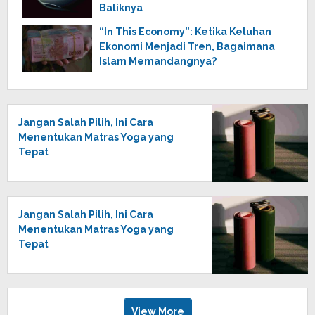
Baliknya
“In This Economy”: Ketika Keluhan
Ekonomi Menjadi Tren, Bagaimana
Islam Memandangnya?
Jangan Salah Pilih, Ini Cara
Menentukan Matras Yoga yang
Tepat
Jangan Salah Pilih, Ini Cara
Menentukan Matras Yoga yang
Tepat
View More