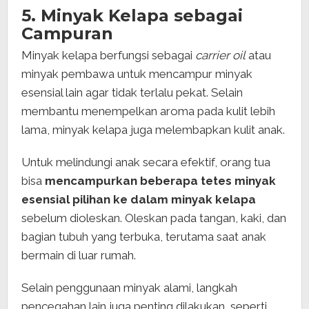
5. Minyak Kelapa sebagai
Campuran
Minyak kelapa berfungsi sebagai
carrier oil
atau
minyak pembawa untuk mencampur minyak
esensial lain agar tidak terlalu pekat. Selain
membantu menempelkan aroma pada kulit lebih
lama, minyak kelapa juga melembapkan kulit anak.
Untuk melindungi anak secara efektif, orang tua
bisa
mencampurkan beberapa tetes minyak
esensial pilihan ke dalam minyak kelapa
sebelum dioleskan. Oleskan pada tangan, kaki, dan
bagian tubuh yang terbuka, terutama saat anak
bermain di luar rumah.
Selain penggunaan minyak alami, langkah
pencegahan lain juga penting dilakukan, seperti