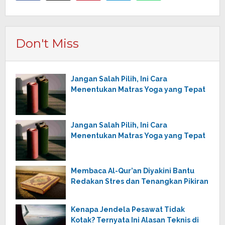
Don't Miss
Jangan Salah Pilih, Ini Cara
Menentukan Matras Yoga yang Tepat
Jangan Salah Pilih, Ini Cara
Menentukan Matras Yoga yang Tepat
Membaca Al-Qur’an Diyakini Bantu
Redakan Stres dan Tenangkan Pikiran
Kenapa Jendela Pesawat Tidak
Kotak? Ternyata Ini Alasan Teknis di