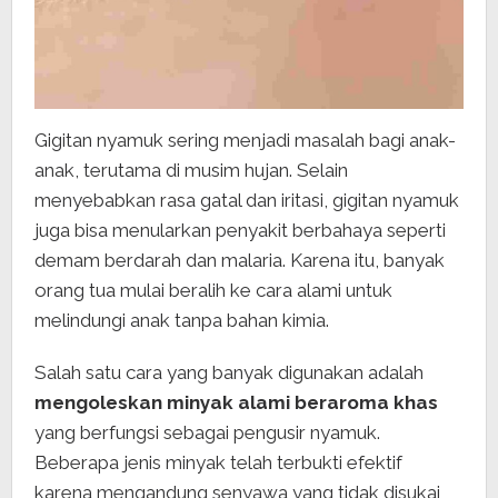
Gigitan nyamuk sering menjadi masalah bagi anak-
anak, terutama di musim hujan. Selain
menyebabkan rasa gatal dan iritasi, gigitan nyamuk
juga bisa menularkan penyakit berbahaya seperti
demam berdarah dan malaria. Karena itu, banyak
orang tua mulai beralih ke cara alami untuk
melindungi anak tanpa bahan kimia.
Salah satu cara yang banyak digunakan adalah
mengoleskan minyak alami beraroma khas
yang berfungsi sebagai pengusir nyamuk.
Beberapa jenis minyak telah terbukti efektif
karena mengandung senyawa yang tidak disukai