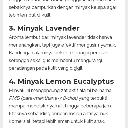
sebaiknya campurkan dengan minyak kelapa agar
lebih lembut di kulit.
3. Minyak Lavender
Aroma lembut dari minyak lavender tidak hanya
menenangkan, tapi juga efektif mengusir nyamuk.
Kandungan alaminya bekerja sebagai penolak
serangga sekaligus membantu mengurangi
peradangan pada kulit yang digigit.
4. Minyak Lemon Eucalyptus
Minyak ini mengandung zat aktif alami bernama
PMD (para-menthane-3,8-diol)
yang terbukti
mampu menolak nyamuk hingga beberapa jam.
Efeknya sebanding dengan losion antinyamuk
komersial, tetapi lebih aman untuk kulit anak.