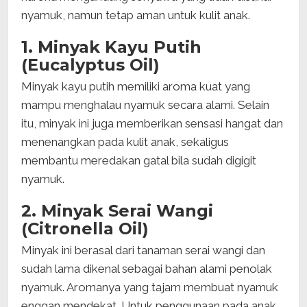
nyamuk, namun tetap aman untuk kulit anak.
1. Minyak Kayu Putih
(Eucalyptus Oil)
Minyak kayu putih memiliki aroma kuat yang
mampu menghalau nyamuk secara alami. Selain
itu, minyak ini juga memberikan sensasi hangat dan
menenangkan pada kulit anak, sekaligus
membantu meredakan gatal bila sudah digigit
nyamuk.
2. Minyak Serai Wangi
(Citronella Oil)
Minyak ini berasal dari tanaman serai wangi dan
sudah lama dikenal sebagai bahan alami penolak
nyamuk. Aromanya yang tajam membuat nyamuk
enggan mendekat. Untuk penggunaan pada anak,