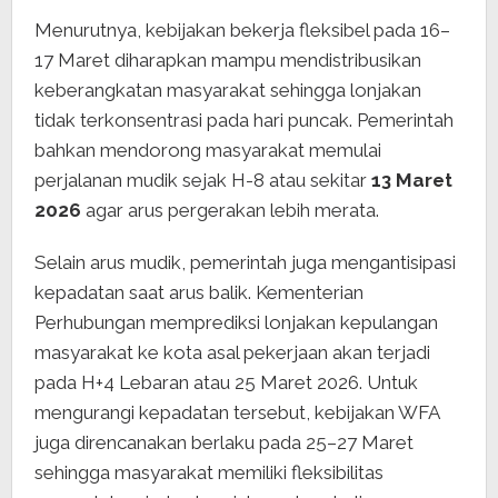
Menurutnya, kebijakan bekerja fleksibel pada 16–
17 Maret diharapkan mampu mendistribusikan
keberangkatan masyarakat sehingga lonjakan
tidak terkonsentrasi pada hari puncak. Pemerintah
bahkan mendorong masyarakat memulai
perjalanan mudik sejak H-8 atau sekitar
13 Maret
2026
agar arus pergerakan lebih merata.
Selain arus mudik, pemerintah juga mengantisipasi
kepadatan saat arus balik. Kementerian
Perhubungan memprediksi lonjakan kepulangan
masyarakat ke kota asal pekerjaan akan terjadi
pada H+4 Lebaran atau 25 Maret 2026. Untuk
mengurangi kepadatan tersebut, kebijakan WFA
juga direncanakan berlaku pada 25–27 Maret
sehingga masyarakat memiliki fleksibilitas