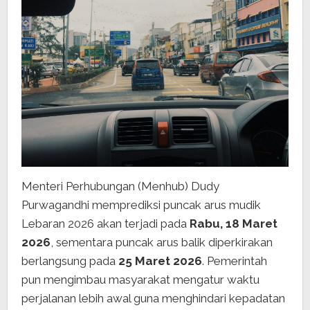
Menteri Perhubungan (Menhub) Dudy
Purwagandhi memprediksi puncak arus mudik
Lebaran 2026 akan terjadi pada
Rabu, 18 Maret
2026
, sementara puncak arus balik diperkirakan
berlangsung pada
25 Maret 2026
. Pemerintah
pun mengimbau masyarakat mengatur waktu
perjalanan lebih awal guna menghindari kepadatan