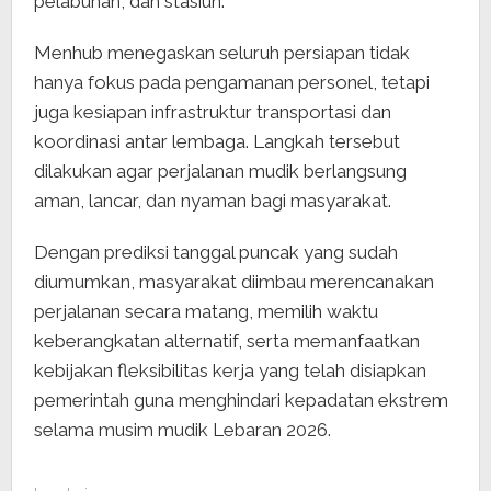
pelabuhan, dan stasiun.
Menhub menegaskan seluruh persiapan tidak
hanya fokus pada pengamanan personel, tetapi
juga kesiapan infrastruktur transportasi dan
koordinasi antar lembaga. Langkah tersebut
dilakukan agar perjalanan mudik berlangsung
aman, lancar, dan nyaman bagi masyarakat.
Dengan prediksi tanggal puncak yang sudah
diumumkan, masyarakat diimbau merencanakan
perjalanan secara matang, memilih waktu
keberangkatan alternatif, serta memanfaatkan
kebijakan fleksibilitas kerja yang telah disiapkan
pemerintah guna menghindari kepadatan ekstrem
selama musim mudik Lebaran 2026.