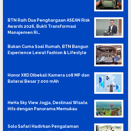
BTN Raih Dua Penghargaan ASEAN Risk
Awards 2026, Bukti Transformasi
Manajemen Ri…
Bukan Cuma Soal Rumah, BTN Bangun
Experience Lewat Fashion & Lifestyle
Honor X8D Dibekali Kamera 108 MP dan
Baterai Besar 7.000 mAh
HeHa Sky View Jogja, Destinasi Wisata
Hits dengan Panorama Memukau
Solo Safari Hadirkan Pengalaman