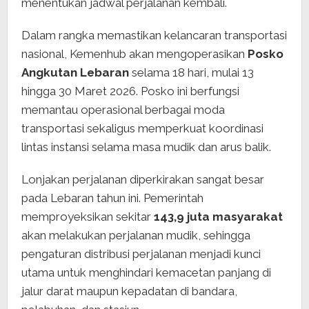
menentukan jadwal perjalanan kembali.
Dalam rangka memastikan kelancaran transportasi
nasional, Kemenhub akan mengoperasikan
Posko
Angkutan Lebaran
selama 18 hari, mulai 13
hingga 30 Maret 2026. Posko ini berfungsi
memantau operasional berbagai moda
transportasi sekaligus memperkuat koordinasi
lintas instansi selama masa mudik dan arus balik.
Lonjakan perjalanan diperkirakan sangat besar
pada Lebaran tahun ini. Pemerintah
memproyeksikan sekitar
143,9 juta masyarakat
akan melakukan perjalanan mudik, sehingga
pengaturan distribusi perjalanan menjadi kunci
utama untuk menghindari kemacetan panjang di
jalur darat maupun kepadatan di bandara,