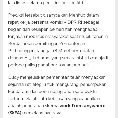
lalu lintas selama periode libur Idulfitri.
Prediksi tersebut disampaikan Menhub dalam
rapat kerja bersama Komisi V DPR RI sebagai
bagian dari kesiapan pemerintah menghadapi
lonjakan mobilitas masyarakat saat mudik tahun ini.
Berdasarkan perhitungan Kementerian
Perhubungan, tanggal 18 Maret bertepatan
dengan H-3 Lebaran, yang secara historis menjadi
periode paling padat perjalanan pemudik.
Dudy menjelaskan pemerintah telah menyiapkan
sejumlah strategi untuk mengurangi penumpukan
kendaraan dan penumpang pada satu waktu
tertentu. Salah satu kebijakan yang diandalkan
adalah penerapan skema
work from anywhere
(WFA)
menjelang hari raya.