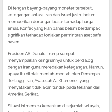
Di tengah bayang-bayang moneter tersebut,
ketegangan antara Iran dan Israel justru belum
memberikan dorongan besar terhadap harga
emas. Konflik yang kian panas belum berdampak
signifikan terhadap lonjakan permintaan aset safe
haven.
Presiden AS Donald Trump sempat
menyampaikan keinginannya untuk berdialog
dengan Iran guna meredakan ketegangan. Namun,
upaya itu ditolak mentah-mentah oleh Pemimpin
Tertinggi Iran, Ayatollah Ali Khamenei, yang
menyatakan tidak akan tunduk pada tekanan dari
Amerika Serikat.
Situasi ini memicu kepanikan di sejumlah wilayah,