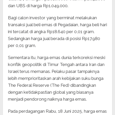
dan UBS di harga Rp1.049.000.
Bagi calon investor yang berminat melakukan
transaksi jual beli emas di Pegadaian, harga beli hari
ini tercatat di angka Rp18.640 per 0,01 gram.
Sedangkan harga jual berada di posisi Rp17.980
per 0,01 gram.
Sementara itu, harga emas dunia terkoreksi meski
konflik geopolitik di Timur Tengah antara Iran dan
Israel terus memanas. Pelaku pasar tampaknya
lebih memprioritaskan arah kebijakan suku bunga
The Federal Reserve (The Fed) dibandingkan
dengan ketidakpastian global yang biasanya
menjadi pendorong naiknya harga emas.
Pada perdagangan Rabu, 18 Juni 2025, harga emas