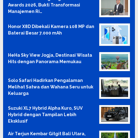
Awards 2026, Bukti Transformasi
Manajemen Ri…
Honor X8D Dibekali Kamera 108 MP dan
Baterai Besar 7.000 mAh
HeHa Sky View Jogja, Destinasi Wisata
Hits dengan Panorama Memukau
Solo Safari Hadirkan Pengalaman
Melihat Satwa dan Wahana Seru untuk
Keluarga
Suzuki XL7 Hybrid Alpha Kuro, SUV
Hybrid dengan Tampilan Lebih
Eksklusif
Air Terjun Kembar Gitgit Bali Utara,