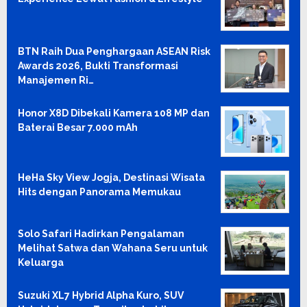
BTN Raih Dua Penghargaan ASEAN Risk
Awards 2026, Bukti Transformasi
Manajemen Ri…
Honor X8D Dibekali Kamera 108 MP dan
Baterai Besar 7.000 mAh
HeHa Sky View Jogja, Destinasi Wisata
Hits dengan Panorama Memukau
Solo Safari Hadirkan Pengalaman
Melihat Satwa dan Wahana Seru untuk
Keluarga
Suzuki XL7 Hybrid Alpha Kuro, SUV