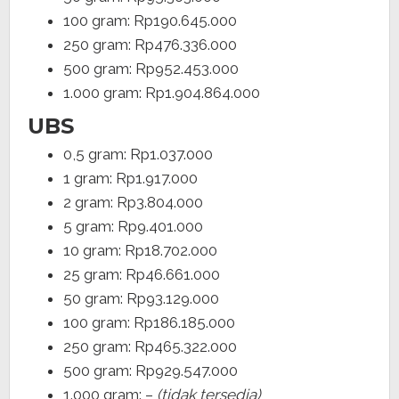
100 gram: Rp190.645.000
250 gram: Rp476.336.000
500 gram: Rp952.453.000
1.000 gram: Rp1.904.864.000
UBS
0,5 gram: Rp1.037.000
1 gram: Rp1.917.000
2 gram: Rp3.804.000
5 gram: Rp9.401.000
10 gram: Rp18.702.000
25 gram: Rp46.661.000
50 gram: Rp93.129.000
100 gram: Rp186.185.000
250 gram: Rp465.322.000
500 gram: Rp929.547.000
1.000 gram: –
(tidak tersedia)