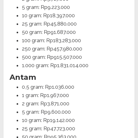
5 gram: Rp9.223.000
10 gram: Rp18.397.000
25 gram: Rp45.880.000
50 gram: Rp91.687.000
100 gram: Rp183.283.000
250 gram: Rp457.980.000
500 gram: Rp915.507.000
1.000 gram: Rp1.831.014.000
Antam
0,5 gram: Rp1.036.000
1 gram: Rp1.967.000
2 gram: Rp3.871.000
5 gram: Rp9.600.000
10 gram: Rp19.142.000
25 gram: Rp47.723.000
50 gram: Rp95.363.000