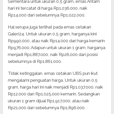
Sementara untuk ukuran 0,5 gram, emas Antam
hari ini tercatat di harga Rp1.036.000, naik
Rp14.000 dari sebelumnya Rp1.022.000.
Hal serupa juga terlihat pada emas cetakan
Galeri24. Untuk ukuran 0,5 gram, harganya kini
Rp990.000, atau naik Rp14.000 dari harga kemarin
Rp976.000. Adapun untuk ukuran 1 gram, harganya
menjadi Rp1.887.000, naik Rp26.000 dari posisi
sebelumnya di Rp1.861.000.
Tidak ketinggalan, emas cetakan UBS pun ikut
mengalami penguatan harga. Untuk ukuran 0,5
gram, harga hari ini naik menjadi Rp1.037.000, naik
Rp12.000 dari Rp1.025.000 kemarin. Sedangkan
ukuran 1 gram dijual Rp1.917.000, atau naik
Rp21.000 dari sebelumnya Rp1.896.000.