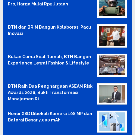
Pro, Harga Mulai Rp2 Jutaan
BTN dan BRIN Bangun Kolaborasi Pacu
Inovasi
Bukan Cuma Soal Rumah, BTN Bangun
Experience Lewat Fashion & Lifestyle
BTN Raih Dua Penghargaan ASEAN Risk
Awards 2026, Bukti Transformasi
Manajemen Ri…
Honor X8D Dibekali Kamera 108 MP dan
Baterai Besar 7.000 mAh