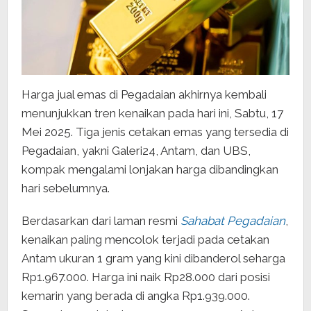
Harga jual emas di Pegadaian akhirnya kembali
menunjukkan tren kenaikan pada hari ini, Sabtu, 17
Mei 2025. Tiga jenis cetakan emas yang tersedia di
Pegadaian, yakni Galeri24, Antam, dan UBS,
kompak mengalami lonjakan harga dibandingkan
hari sebelumnya.
Berdasarkan dari laman resmi
Sahabat Pegadaian
,
kenaikan paling mencolok terjadi pada cetakan
Antam ukuran 1 gram yang kini dibanderol seharga
Rp1.967.000. Harga ini naik Rp28.000 dari posisi
kemarin yang berada di angka Rp1.939.000.