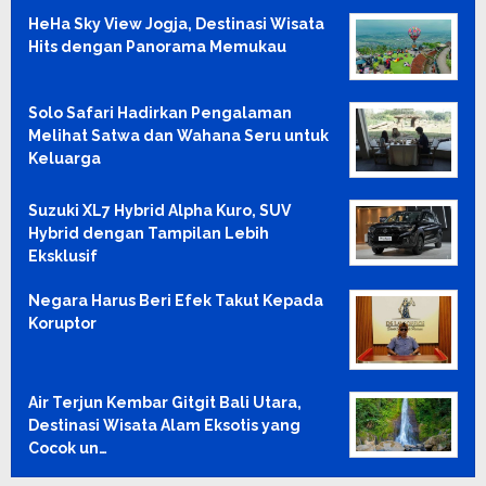
HeHa Sky View Jogja, Destinasi Wisata
Hits dengan Panorama Memukau
Solo Safari Hadirkan Pengalaman
Melihat Satwa dan Wahana Seru untuk
Keluarga
Suzuki XL7 Hybrid Alpha Kuro, SUV
Hybrid dengan Tampilan Lebih
Eksklusif
Negara Harus Beri Efek Takut Kepada
Koruptor
Air Terjun Kembar Gitgit Bali Utara,
Destinasi Wisata Alam Eksotis yang
Cocok un…