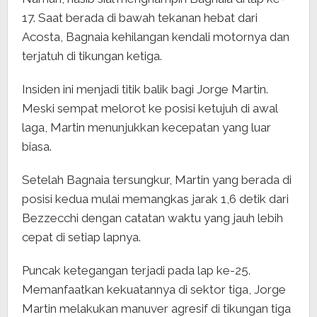
17. Saat berada di bawah tekanan hebat dari
Acosta, Bagnaia kehilangan kendali motornya dan
terjatuh di tikungan ketiga.
Insiden ini menjadi titik balik bagi Jorge Martin.
Meski sempat melorot ke posisi ketujuh di awal
laga, Martin menunjukkan kecepatan yang luar
biasa.
Setelah Bagnaia tersungkur, Martin yang berada di
posisi kedua mulai memangkas jarak 1,6 detik dari
Bezzecchi dengan catatan waktu yang jauh lebih
cepat di setiap lapnya.
Puncak ketegangan terjadi pada lap ke-25.
Memanfaatkan kekuatannya di sektor tiga, Jorge
Martin melakukan manuver agresif di tikungan tiga