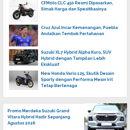
CFMoto CLC 450 Resmi Dipasarkan,
Simak Harga dan Spesifikasinya
Cruz Azul Incar Kemenangan, Puebla
Andalkan Tembok Pertahanan
Suzuki XL7 Hybrid Alpha Kuro, SUV
Hybrid dengan Tampilan Lebih
Eksklusif
New Honda Vario 125, Skutik Desain
Sporty dengan Performa Mesin Irit
Tetap Bertenaga
Promo Merdeka Suzuki Grand
Vitara Hybrid Hadir Sepanjang
Agustus 2026