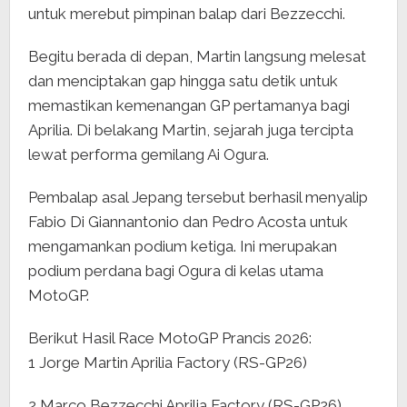
untuk merebut pimpinan balap dari Bezzecchi.
Begitu berada di depan, Martin langsung melesat
dan menciptakan gap hingga satu detik untuk
memastikan kemenangan GP pertamanya bagi
Aprilia. Di belakang Martin, sejarah juga tercipta
lewat performa gemilang Ai Ogura.
Pembalap asal Jepang tersebut berhasil menyalip
Fabio Di Giannantonio dan Pedro Acosta untuk
mengamankan podium ketiga. Ini merupakan
podium perdana bagi Ogura di kelas utama
MotoGP.
Berikut Hasil Race MotoGP Prancis 2026:
1 Jorge Martin Aprilia Factory (RS-GP26)
2 Marco Bezzecchi Aprilia Factory (RS-GP26)