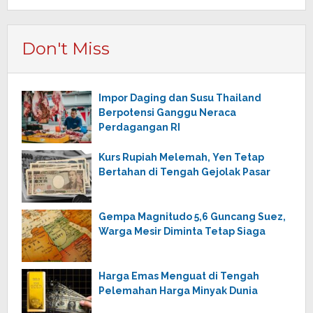
Don't Miss
Impor Daging dan Susu Thailand
Berpotensi Ganggu Neraca
Perdagangan RI
Kurs Rupiah Melemah, Yen Tetap
Bertahan di Tengah Gejolak Pasar
Gempa Magnitudo 5,6 Guncang Suez,
Warga Mesir Diminta Tetap Siaga
Harga Emas Menguat di Tengah
Pelemahan Harga Minyak Dunia