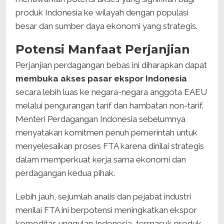
produk Indonesia ke wilayah dengan populasi
besar dan sumber daya ekonomi yang strategis.
Potensi Manfaat Perjanjian
Perjanjian perdagangan bebas ini diharapkan dapat
membuka akses pasar ekspor Indonesia
secara lebih luas ke negara-negara anggota EAEU
melalui pengurangan tarif dan hambatan non-tarif.
Menteri Perdagangan Indonesia sebelumnya
menyatakan komitmen penuh pemerintah untuk
menyelesaikan proses FTA karena dinilai strategis
dalam memperkuat kerja sama ekonomi dan
perdagangan kedua pihak.
Lebih jauh, sejumlah analis dan pejabat industri
menilai FTA ini berpotensi meningkatkan ekspor
komoditas unggulan Indonesia, termasuk produk