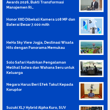
Awards 2026, Bukti Transformasi
Manajemen Ri…
Honor X8D Dibekali Kamera 108 MP dan
Baterai Besar 7.000 mAh
HeHa Sky View Jogja, Destinasi Wisata
Hits dengan Panorama Memukau
Solo Safari Hadirkan Pengalaman
Melihat Satwa dan Wahana Seru untuk
Keluarga
Negara Harus Beri Efek Takut Kepada
Koruptor
Suzuki XL7 Hybrid Alpha Kuro, SUV