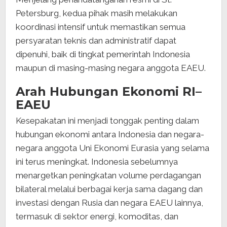
Petersburg, kedua pihak masih melakukan
koordinasi intensif untuk memastikan semua
persyaratan teknis dan administratif dapat
dipenuhi, baik di tingkat pemerintah Indonesia
maupun di masing-masing negara anggota EAEU.
Arah Hubungan Ekonomi RI–
EAEU
Kesepakatan ini menjadi tonggak penting dalam
hubungan ekonomi antara Indonesia dan negara-
negara anggota Uni Ekonomi Eurasia yang selama
ini terus meningkat. Indonesia sebelumnya
menargetkan peningkatan volume perdagangan
bilateral melalui berbagai kerja sama dagang dan
investasi dengan Rusia dan negara EAEU lainnya,
termasuk di sektor energi, komoditas, dan