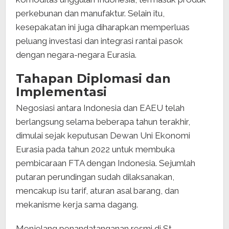
perkebunan dan manufaktur. Selain itu,
kesepakatan ini juga diharapkan memperluas
peluang investasi dan integrasi rantai pasok
dengan negara-negara Eurasia.
Tahapan Diplomasi dan
Implementasi
Negosiasi antara Indonesia dan EAEU telah
berlangsung selama beberapa tahun terakhir,
dimulai sejak keputusan Dewan Uni Ekonomi
Eurasia pada tahun 2022 untuk membuka
pembicaraan FTA dengan Indonesia. Sejumlah
putaran perundingan sudah dilaksanakan,
mencakup isu tarif, aturan asal barang, dan
mekanisme kerja sama dagang.
Menjelang penandatanganan resmi di St.