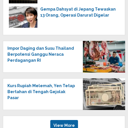
Gempa Dahsyat di Jepang Tewaskan
13 Orang, Operasi Darurat Digelar
Impor Daging dan Susu Thailand
Berpotensi Ganggu Neraca
Perdagangan RI
Kurs Rupiah Melemah, Yen Tetap
Bertahan di Tengah Gejolak
Pasar
View More