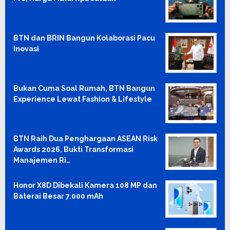
BTN dan BRIN Bangun Kolaborasi Pacu
Inovasi
Bukan Cuma Soal Rumah, BTN Bangun
Experience Lewat Fashion & Lifestyle
BTN Raih Dua Penghargaan ASEAN Risk
Awards 2026, Bukti Transformasi
Manajemen Ri…
Honor X8D Dibekali Kamera 108 MP dan
Baterai Besar 7.000 mAh