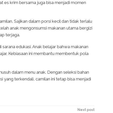
buat es krim bersama juga bisa menjadi momen
milan. Sajikan dalam porsi kecil dan tidak terlalu
 setelah anak mengonsumsi makanan utama bergizi
ap terjaga.
i sarana edukasi. Anak belajar bahwa makanan
 wajar. Kebiasaan ini membantu membentuk pola
i musuh dalam menu anak. Dengan seleksi bahan
 yang terkendali, camilan ini tetap bisa menjadi
Next post