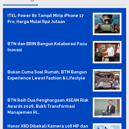
ITEL Power 80 Tampil Mirip iPhone 17
Pro, Harga Mulai Rp2 Jutaan
BTN dan BRIN Bangun Kolaborasi Pacu
Inovasi
Bukan Cuma Soal Rumah, BTN Bangun
Experience Lewat Fashion & Lifestyle
BTN Raih Dua Penghargaan ASEAN Risk
Awards 2026, Bukti Transformasi
Manajemen Ri…
Honor X8D Dibekali Kamera 108 MP dan