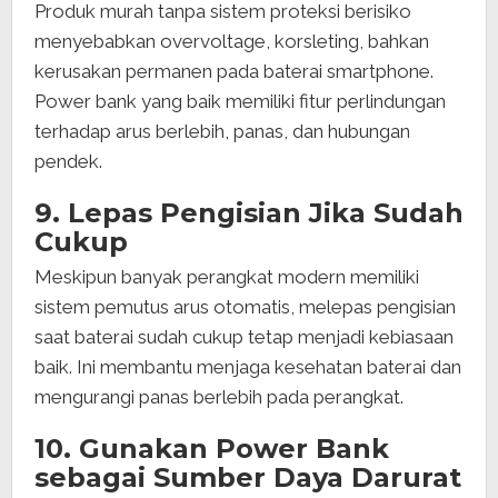
Produk murah tanpa sistem proteksi berisiko
menyebabkan overvoltage, korsleting, bahkan
kerusakan permanen pada baterai smartphone.
Power bank yang baik memiliki fitur perlindungan
terhadap arus berlebih, panas, dan hubungan
pendek.
9. Lepas Pengisian Jika Sudah
Cukup
Meskipun banyak perangkat modern memiliki
sistem pemutus arus otomatis, melepas pengisian
saat baterai sudah cukup tetap menjadi kebiasaan
baik. Ini membantu menjaga kesehatan baterai dan
mengurangi panas berlebih pada perangkat.
10. Gunakan Power Bank
sebagai Sumber Daya Darurat