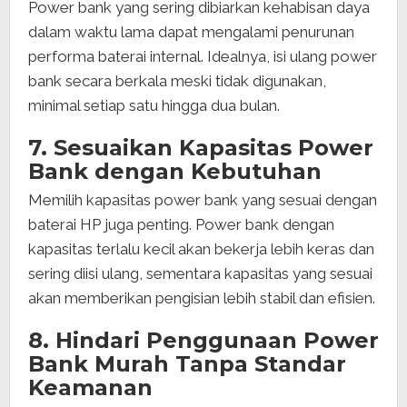
Power bank yang sering dibiarkan kehabisan daya
dalam waktu lama dapat mengalami penurunan
performa baterai internal. Idealnya, isi ulang power
bank secara berkala meski tidak digunakan,
minimal setiap satu hingga dua bulan.
7. Sesuaikan Kapasitas Power
Bank dengan Kebutuhan
Memilih kapasitas power bank yang sesuai dengan
baterai HP juga penting. Power bank dengan
kapasitas terlalu kecil akan bekerja lebih keras dan
sering diisi ulang, sementara kapasitas yang sesuai
akan memberikan pengisian lebih stabil dan efisien.
8. Hindari Penggunaan Power
Bank Murah Tanpa Standar
Keamanan