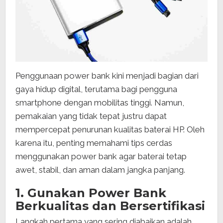
Penggunaan power bank kini menjadi bagian dari
gaya hidup digital, terutama bagi pengguna
smartphone dengan mobilitas tinggi. Namun,
pemakaian yang tidak tepat justru dapat
mempercepat penurunan kualitas baterai HP. Oleh
karena itu, penting memahami tips cerdas
menggunakan power bank agar baterai tetap
awet, stabil, dan aman dalam jangka panjang.
1. Gunakan Power Bank
Berkualitas dan Bersertifikasi
Langkah pertama yang sering diabaikan adalah