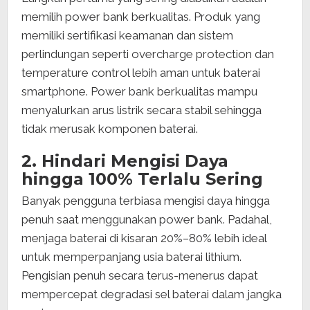
memilih power bank berkualitas. Produk yang
memiliki sertifikasi keamanan dan sistem
perlindungan seperti overcharge protection dan
temperature control lebih aman untuk baterai
smartphone. Power bank berkualitas mampu
menyalurkan arus listrik secara stabil sehingga
tidak merusak komponen baterai.
2. Hindari Mengisi Daya
hingga 100% Terlalu Sering
Banyak pengguna terbiasa mengisi daya hingga
penuh saat menggunakan power bank. Padahal,
menjaga baterai di kisaran 20%–80% lebih ideal
untuk memperpanjang usia baterai lithium.
Pengisian penuh secara terus-menerus dapat
mempercepat degradasi sel baterai dalam jangka