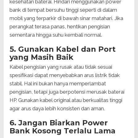
kesehatan baterai. Hindari menggunakan power
bank di tempat bersuhu tinggi seperti di dalam
mobil yang terparkir di bawah sinar matahari. Jika
perangkat terasa panas, hentikan pengisian
sementara hingga suhu kembali normal.
5. Gunakan Kabel dan Port
yang Masih Baik
Kabel pengisian yang rusak atau tidak sesuai
spesifikasi dapat menyebabkan arus listrik tidak
stabil. Hal ini bukan hanya memperlambat
pengisian, tetapi juga berpotensi merusak baterai
HP. Gunakan kabel original atau berkualitas tinggi
agar arus daya lebih konsisten dan aman.
6. Jangan Biarkan Power
Bank Kosong Terlalu Lama