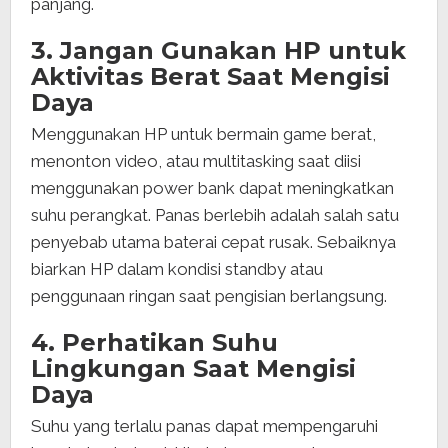
panjang.
3. Jangan Gunakan HP untuk
Aktivitas Berat Saat Mengisi
Daya
Menggunakan HP untuk bermain game berat,
menonton video, atau multitasking saat diisi
menggunakan power bank dapat meningkatkan
suhu perangkat. Panas berlebih adalah salah satu
penyebab utama baterai cepat rusak. Sebaiknya
biarkan HP dalam kondisi standby atau
penggunaan ringan saat pengisian berlangsung.
4. Perhatikan Suhu
Lingkungan Saat Mengisi
Daya
Suhu yang terlalu panas dapat mempengaruhi