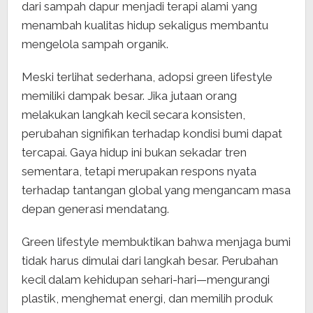
dari sampah dapur menjadi terapi alami yang
menambah kualitas hidup sekaligus membantu
mengelola sampah organik.
Meski terlihat sederhana, adopsi green lifestyle
memiliki dampak besar. Jika jutaan orang
melakukan langkah kecil secara konsisten,
perubahan signifikan terhadap kondisi bumi dapat
tercapai. Gaya hidup ini bukan sekadar tren
sementara, tetapi merupakan respons nyata
terhadap tantangan global yang mengancam masa
depan generasi mendatang.
Green lifestyle membuktikan bahwa menjaga bumi
tidak harus dimulai dari langkah besar. Perubahan
kecil dalam kehidupan sehari-hari—mengurangi
plastik, menghemat energi, dan memilih produk