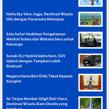
HeHa Sky View Jogja, Destinasi Wisata
Hits dengan Panorama Memukau
Solo Safari Hadirkan Pengalaman
Melihat Satwa dan Wahana Seru untuk
Keluarga
Suzuki XL7 Hybrid Alpha Kuro, SUV
Hybrid dengan Tampilan Lebih
Eksklusif
Negara Harus Beri Efek Takut Kepada
Koruptor
Air Terjun Kembar Gitgit Bali Utara,
Destinasi Wisata Alam Eksotis yang