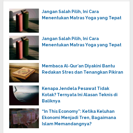
Jangan Salah Pilih, Ini Cara
Menentukan Matras Yoga yang Tepat
Jangan Salah Pilih, Ini Cara
Menentukan Matras Yoga yang Tepat
Membaca Al-Qur’an Diyakini Bantu
Redakan Stres dan Tenangkan Pikiran
Kenapa Jendela Pesawat Tidak
Kotak? Ternyata Ini Alasan Teknis di
Baliknya
“In This Economy”: Ketika Keluhan
Ekonomi Menjadi Tren, Bagaimana
Islam Memandangnya?