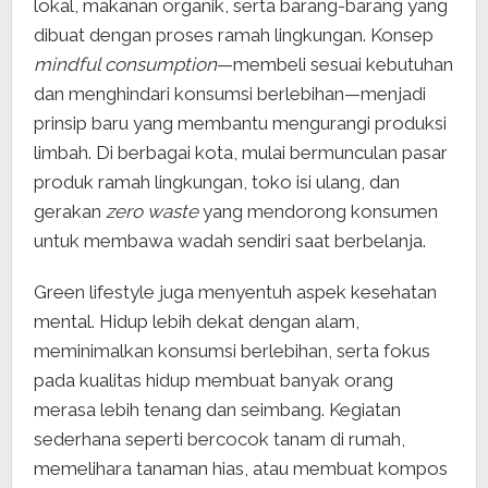
lokal, makanan organik, serta barang-barang yang
dibuat dengan proses ramah lingkungan. Konsep
mindful consumption
—membeli sesuai kebutuhan
dan menghindari konsumsi berlebihan—menjadi
prinsip baru yang membantu mengurangi produksi
limbah. Di berbagai kota, mulai bermunculan pasar
produk ramah lingkungan, toko isi ulang, dan
gerakan
zero waste
yang mendorong konsumen
untuk membawa wadah sendiri saat berbelanja.
Green lifestyle juga menyentuh aspek kesehatan
mental. Hidup lebih dekat dengan alam,
meminimalkan konsumsi berlebihan, serta fokus
pada kualitas hidup membuat banyak orang
merasa lebih tenang dan seimbang. Kegiatan
sederhana seperti bercocok tanam di rumah,
memelihara tanaman hias, atau membuat kompos