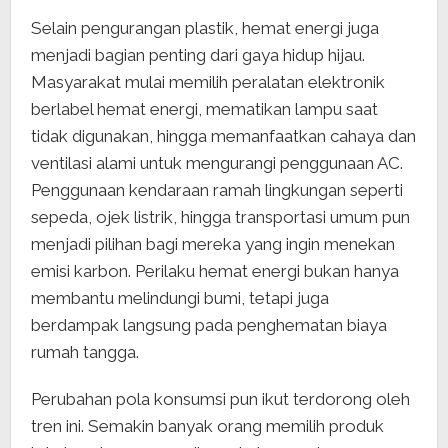
Selain pengurangan plastik, hemat energi juga
menjadi bagian penting dari gaya hidup hijau.
Masyarakat mulai memilih peralatan elektronik
berlabel hemat energi, mematikan lampu saat
tidak digunakan, hingga memanfaatkan cahaya dan
ventilasi alami untuk mengurangi penggunaan AC.
Penggunaan kendaraan ramah lingkungan seperti
sepeda, ojek listrik, hingga transportasi umum pun
menjadi pilihan bagi mereka yang ingin menekan
emisi karbon. Perilaku hemat energi bukan hanya
membantu melindungi bumi, tetapi juga
berdampak langsung pada penghematan biaya
rumah tangga.
Perubahan pola konsumsi pun ikut terdorong oleh
tren ini. Semakin banyak orang memilih produk