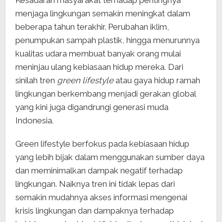
Kesadaran masyarakat terhadap pentingnya
menjaga lingkungan semakin meningkat dalam
beberapa tahun terakhir. Perubahan iklim,
penumpukan sampah plastik, hingga menurunnya
kualitas udara membuat banyak orang mulai
meninjau ulang kebiasaan hidup mereka. Dari
sinilah tren
green lifestyle
atau gaya hidup ramah
lingkungan berkembang menjadi gerakan global
yang kini juga digandrungi generasi muda
Indonesia.
Green lifestyle berfokus pada kebiasaan hidup
yang lebih bijak dalam menggunakan sumber daya
dan meminimalkan dampak negatif terhadap
lingkungan. Naiknya tren ini tidak lepas dari
semakin mudahnya akses informasi mengenai
krisis lingkungan dan dampaknya terhadap