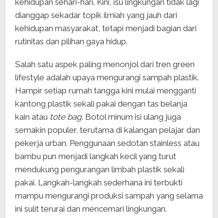
kehidupan sehari-hari. Kini, isu lingkungan tidak lagi
dianggap sekadar topik ilmiah yang jauh dari
kehidupan masyarakat, tetapi menjadi bagian dari
rutinitas dan pilihan gaya hidup.
Salah satu aspek paling menonjol dari tren green
lifestyle adalah upaya mengurangi sampah plastik.
Hampir setiap rumah tangga kini mulai mengganti
kantong plastik sekali pakai dengan tas belanja
kain atau
tote bag
. Botol minum isi ulang juga
semakin populer, terutama di kalangan pelajar dan
pekerja urban. Penggunaan sedotan stainless atau
bambu pun menjadi langkah kecil yang turut
mendukung pengurangan limbah plastik sekali
pakai. Langkah-langkah sederhana ini terbukti
mampu mengurangi produksi sampah yang selama
ini sulit terurai dan mencemari lingkungan.