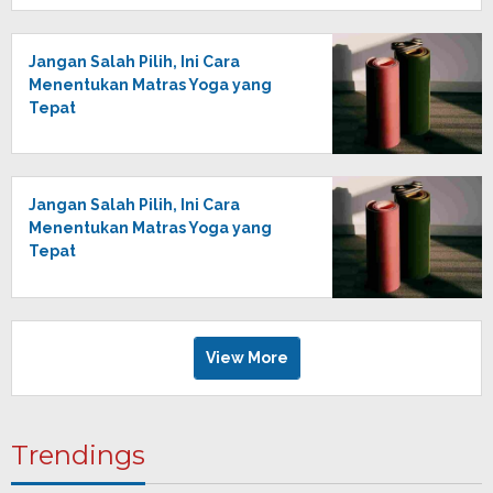
Jangan Salah Pilih, Ini Cara
Menentukan Matras Yoga yang
Tepat
Jangan Salah Pilih, Ini Cara
Menentukan Matras Yoga yang
Tepat
View More
Trendings