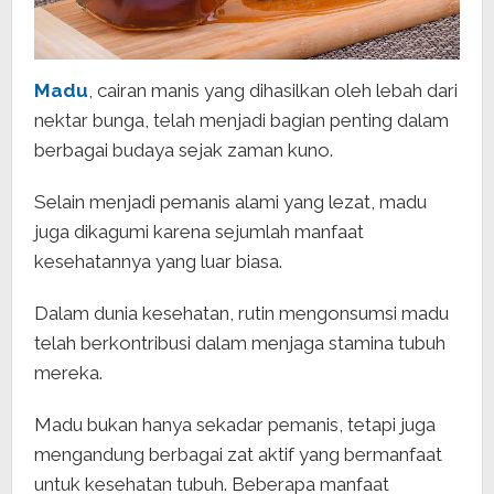
Madu
, cairan manis yang dihasilkan oleh lebah dari
nektar bunga, telah menjadi bagian penting dalam
berbagai budaya sejak zaman kuno.
Selain menjadi pemanis alami yang lezat, madu
juga dikagumi karena sejumlah manfaat
kesehatannya yang luar biasa.
Dalam dunia kesehatan, rutin mengonsumsi madu
telah berkontribusi dalam menjaga stamina tubuh
mereka.
Madu bukan hanya sekadar pemanis, tetapi juga
mengandung berbagai zat aktif yang bermanfaat
untuk kesehatan tubuh. Beberapa manfaat