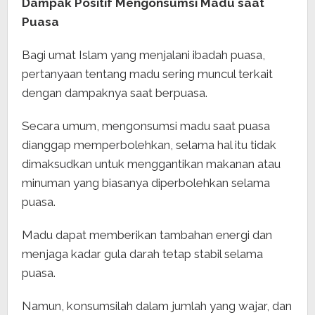
Dampak Positif Mengonsumsi Madu saat
Puasa
Bagi umat Islam yang menjalani ibadah puasa,
pertanyaan tentang madu sering muncul terkait
dengan dampaknya saat berpuasa.
Secara umum, mengonsumsi madu saat puasa
dianggap memperbolehkan, selama hal itu tidak
dimaksudkan untuk menggantikan makanan atau
minuman yang biasanya diperbolehkan selama
puasa.
Madu dapat memberikan tambahan energi dan
menjaga kadar gula darah tetap stabil selama
puasa.
Namun, konsumsilah dalam jumlah yang wajar, dan