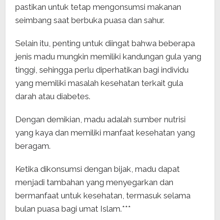
pastikan untuk tetap mengonsumsi makanan
seimbang saat berbuka puasa dan sahur.
Selain itu, penting untuk diingat bahwa beberapa
jenis madu mungkin memiliki kandungan gula yang
tinggi, sehingga perlu diperhatikan bagi individu
yang memiliki masalah kesehatan terkait gula
darah atau diabetes.
Dengan demikian, madu adalah sumber nutrisi
yang kaya dan memiliki manfaat kesehatan yang
beragam.
Ketika dikonsumsi dengan bijak, madu dapat
menjadi tambahan yang menyegarkan dan
bermanfaat untuk kesehatan, termasuk selama
bulan puasa bagi umat Islam.***