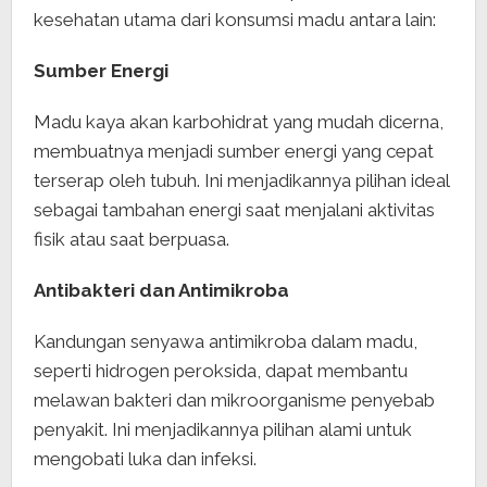
kesehatan utama dari konsumsi madu antara lain:
Sumber Energi
Madu kaya akan karbohidrat yang mudah dicerna,
membuatnya menjadi sumber energi yang cepat
terserap oleh tubuh. Ini menjadikannya pilihan ideal
sebagai tambahan energi saat menjalani aktivitas
fisik atau saat berpuasa.
Antibakteri dan Antimikroba
Kandungan senyawa antimikroba dalam madu,
seperti hidrogen peroksida, dapat membantu
melawan bakteri dan mikroorganisme penyebab
penyakit. Ini menjadikannya pilihan alami untuk
mengobati luka dan infeksi.