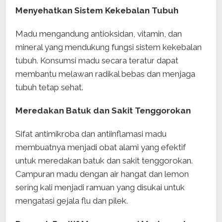
Menyehatkan Sistem Kekebalan Tubuh
Madu mengandung antioksidan, vitamin, dan
mineral yang mendukung fungsi sistem kekebalan
tubuh. Konsumsi madu secara teratur dapat
membantu melawan radikal bebas dan menjaga
tubuh tetap sehat.
Meredakan Batuk dan Sakit Tenggorokan
Sifat antimikroba dan antiinflamasi madu
membuatnya menjadi obat alami yang efektif
untuk meredakan batuk dan sakit tenggorokan.
Campuran madu dengan air hangat dan lemon
sering kali menjadi ramuan yang disukai untuk
mengatasi gejala flu dan pilek.