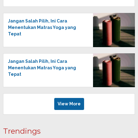
Jangan Salah Pilih, Ini Cara
Menentukan Matras Yoga yang
Tepat
Jangan Salah Pilih, Ini Cara
Menentukan Matras Yoga yang
Tepat
View More
Trendings