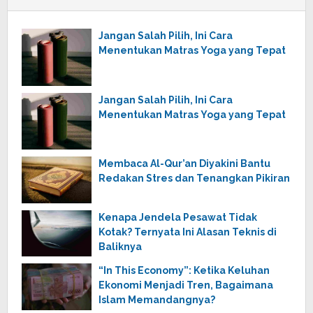
Jangan Salah Pilih, Ini Cara
Menentukan Matras Yoga yang Tepat
Jangan Salah Pilih, Ini Cara
Menentukan Matras Yoga yang Tepat
Membaca Al-Qur’an Diyakini Bantu
Redakan Stres dan Tenangkan Pikiran
Kenapa Jendela Pesawat Tidak
Kotak? Ternyata Ini Alasan Teknis di
Baliknya
“In This Economy”: Ketika Keluhan
Ekonomi Menjadi Tren, Bagaimana
Islam Memandangnya?