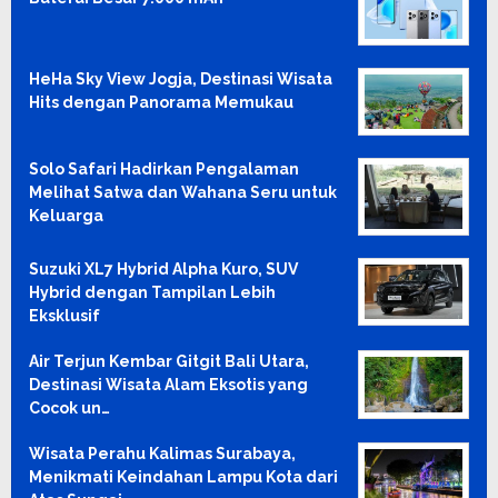
HeHa Sky View Jogja, Destinasi Wisata
Hits dengan Panorama Memukau
Solo Safari Hadirkan Pengalaman
Melihat Satwa dan Wahana Seru untuk
Keluarga
Suzuki XL7 Hybrid Alpha Kuro, SUV
Hybrid dengan Tampilan Lebih
Eksklusif
Air Terjun Kembar Gitgit Bali Utara,
Destinasi Wisata Alam Eksotis yang
Cocok un…
Wisata Perahu Kalimas Surabaya,
Menikmati Keindahan Lampu Kota dari