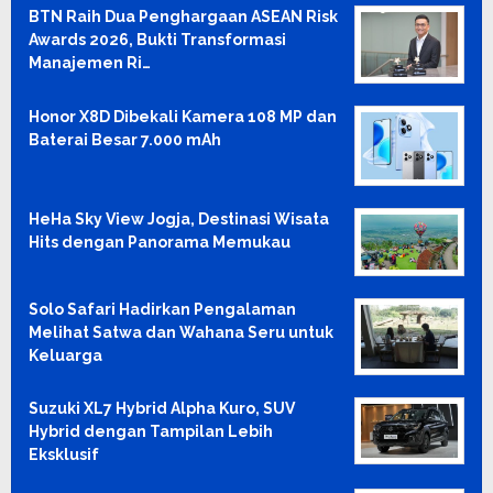
BTN Raih Dua Penghargaan ASEAN Risk
Awards 2026, Bukti Transformasi
Manajemen Ri…
Honor X8D Dibekali Kamera 108 MP dan
Baterai Besar 7.000 mAh
HeHa Sky View Jogja, Destinasi Wisata
Hits dengan Panorama Memukau
Solo Safari Hadirkan Pengalaman
Melihat Satwa dan Wahana Seru untuk
Keluarga
Suzuki XL7 Hybrid Alpha Kuro, SUV
Hybrid dengan Tampilan Lebih
Eksklusif