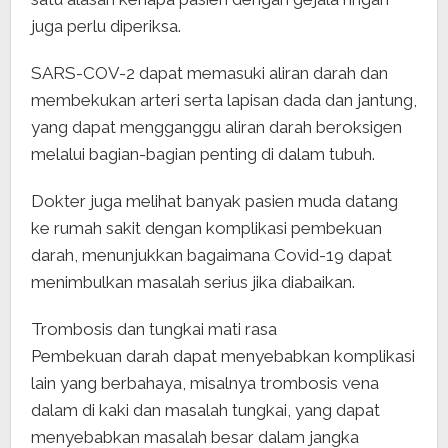
juga perlu diperiksa.
SARS-COV-2 dapat memasuki aliran darah dan
membekukan arteri serta lapisan dada dan jantung,
yang dapat mengganggu aliran darah beroksigen
melalui bagian-bagian penting di dalam tubuh.
Dokter juga melihat banyak pasien muda datang
ke rumah sakit dengan komplikasi pembekuan
darah, menunjukkan bagaimana Covid-19 dapat
menimbulkan masalah serius jika diabaikan.
Trombosis dan tungkai mati rasa
Pembekuan darah dapat menyebabkan komplikasi
lain yang berbahaya, misalnya trombosis vena
dalam di kaki dan masalah tungkai, yang dapat
menyebabkan masalah besar dalam jangka