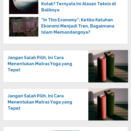
Kotak? Ternyata Ini Alasan Teknis di
Baliknya
“In This Economy”: Ketika Keluhan
Ekonomi Menjadi Tren, Bagaimana
Islam Memandangnya?
Jangan Salah Pilih, Ini Cara
Menentukan Matras Yoga yang
Tepat
Jangan Salah Pilih, Ini Cara
Menentukan Matras Yoga yang
Tepat