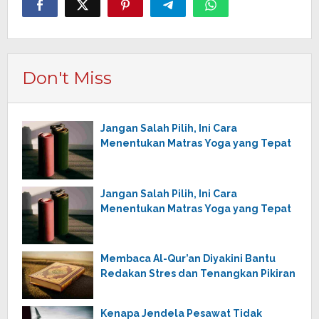
Don't Miss
Jangan Salah Pilih, Ini Cara
Menentukan Matras Yoga yang Tepat
Jangan Salah Pilih, Ini Cara
Menentukan Matras Yoga yang Tepat
Membaca Al-Qur’an Diyakini Bantu
Redakan Stres dan Tenangkan Pikiran
Kenapa Jendela Pesawat Tidak