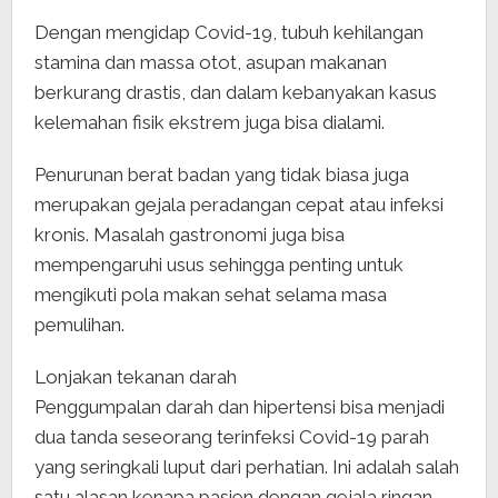
Dengan mengidap Covid-19, tubuh kehilangan
stamina dan massa otot, asupan makanan
berkurang drastis, dan dalam kebanyakan kasus
kelemahan fisik ekstrem juga bisa dialami.
Penurunan berat badan yang tidak biasa juga
merupakan gejala peradangan cepat atau infeksi
kronis. Masalah gastronomi juga bisa
mempengaruhi usus sehingga penting untuk
mengikuti pola makan sehat selama masa
pemulihan.
Lonjakan tekanan darah
Penggumpalan darah dan hipertensi bisa menjadi
dua tanda seseorang terinfeksi Covid-19 parah
yang seringkali luput dari perhatian. Ini adalah salah
satu alasan kenapa pasien dengan gejala ringan