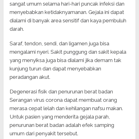
sangat umum selama hari-hari puncak infeksi dan
menyebabkan ketidaknyamanan. Gejala ini dapat
dialami di banyak area sensitif dan kaya pembuluh
darah.
Saraf, tendon, sendi, dan ligamen juga bisa
mengalami nyeri. Sakit punggung dan sakit kepala
yang menyiksa juga bisa dialami jika demam tak
kunjung turun dan dapat menyebabkan
peradangan akut.
Degenerasi fisik dan penurunan berat badan
Serangan virus corona dapat membuat orang
merasa cepat lelah dan kehilangan nafsu makan.
Untuk pasien yang menderita gejala parah,
penurunan berat badan adalah efek samping
umum dari penyakit tersebut.