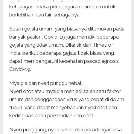
kehilangan indera pendengaran, rambut rontok
berlebihan, dan lain sebagainya.
Selain gejala umum yang biasanya ditemukan pada
banyak pasien, Covid-19 juga memiliki beberapa
gejala yang tidak umum. Dilansir dari Times of
India, berikut beberapa gejala tidak biasa yang
dapat mempengaruhi kesehatan pascadiagnosis
Covid-19.
Myalgia dan nyeri punggu hebat
Nyeri otot atau myalgia menjadi salah satu faktor
umum dari penggandaan virus yang cepat di dalam
tubuh, yang dapat menyebabkan nyeri otot dan
kedinginan pada persendian dan otot.
Nyeri punggung, nyeri sendi, dan peradangan bisa