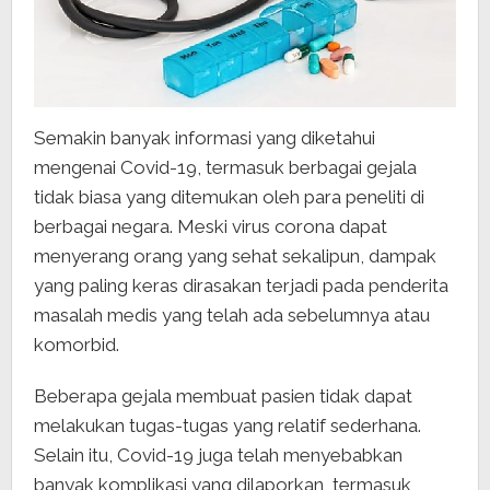
Semakin banyak informasi yang diketahui
mengenai Covid-19, termasuk berbagai gejala
tidak biasa yang ditemukan oleh para peneliti di
berbagai negara. Meski virus corona dapat
menyerang orang yang sehat sekalipun, dampak
yang paling keras dirasakan terjadi pada penderita
masalah medis yang telah ada sebelumnya atau
komorbid.
Beberapa gejala membuat pasien tidak dapat
melakukan tugas-tugas yang relatif sederhana.
Selain itu, Covid-19 juga telah menyebabkan
banyak komplikasi yang dilaporkan, termasuk