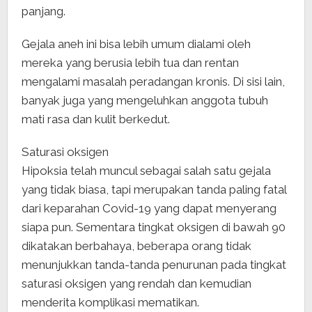
panjang.
Gejala aneh ini bisa lebih umum dialami oleh
mereka yang berusia lebih tua dan rentan
mengalami masalah peradangan kronis. Di sisi lain,
banyak juga yang mengeluhkan anggota tubuh
mati rasa dan kulit berkedut.
Saturasi oksigen
Hipoksia telah muncul sebagai salah satu gejala
yang tidak biasa, tapi merupakan tanda paling fatal
dari keparahan Covid-19 yang dapat menyerang
siapa pun. Sementara tingkat oksigen di bawah 90
dikatakan berbahaya, beberapa orang tidak
menunjukkan tanda-tanda penurunan pada tingkat
saturasi oksigen yang rendah dan kemudian
menderita komplikasi mematikan.