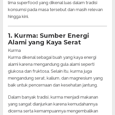
lima superfood yang dikenal luas dalam tradisi
konsumsi pada masa tersebut dan masih relevan
hingga kini.
1. Kurma: Sumber Energi
Alami yang Kaya Serat
Kurma
Kurma dikenal sebagai buah yang kaya energi
alami karena mengandung gula alami seperti
glukosa dan fruktosa. Selain itu, kurma juga
mengandung serat, kalium, dan magnesium yang
baik untuk pencernaan dan kesehatan jantung.
Dalam banyak tradisi, kurma menjadi makanan
yang sangat dianjurkan karena kemudahannya
dicerna serta kemampuannya mengembalikan