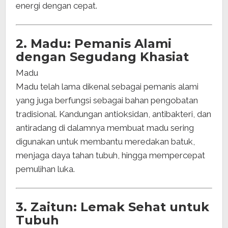
energi dengan cepat.
2. Madu: Pemanis Alami
dengan Segudang Khasiat
Madu
Madu telah lama dikenal sebagai pemanis alami
yang juga berfungsi sebagai bahan pengobatan
tradisional. Kandungan antioksidan, antibakteri, dan
antiradang di dalamnya membuat madu sering
digunakan untuk membantu meredakan batuk,
menjaga daya tahan tubuh, hingga mempercepat
pemulihan luka.
3. Zaitun: Lemak Sehat untuk
Tubuh