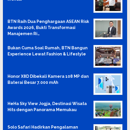
BTN Raih Dua Penghargaan ASEAN Risk
Awards 2026, Bukti Transformasi
Manajemen Ri…
Bukan Cuma Soal Rumah, BTN Bangun
Experience Lewat Fashion & Lifestyle
Honor X8D Dibekali Kamera 108 MP dan
Baterai Besar 7.000 mAh
HeHa Sky View Jogja, Destinasi Wisata
Hits dengan Panorama Memukau
Solo Safari Hadirkan Pengalaman