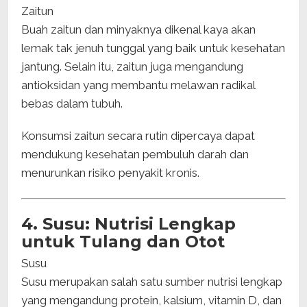
Zaitun
Buah zaitun dan minyaknya dikenal kaya akan
lemak tak jenuh tunggal yang baik untuk kesehatan
jantung. Selain itu, zaitun juga mengandung
antioksidan yang membantu melawan radikal
bebas dalam tubuh.
Konsumsi zaitun secara rutin dipercaya dapat
mendukung kesehatan pembuluh darah dan
menurunkan risiko penyakit kronis.
4. Susu: Nutrisi Lengkap
untuk Tulang dan Otot
Susu
Susu merupakan salah satu sumber nutrisi lengkap
yang mengandung protein, kalsium, vitamin D, dan