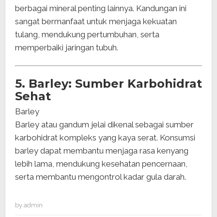
berbagai mineral penting lainnya. Kandungan ini
sangat bermanfaat untuk menjaga kekuatan
tulang, mendukung pertumbuhan, serta
memperbaiki jaringan tubuh.
5. Barley: Sumber Karbohidrat
Sehat
Barley
Barley atau gandum jelai dikenal sebagai sumber
karbohidrat kompleks yang kaya serat. Konsumsi
barley dapat membantu menjaga rasa kenyang
lebih lama, mendukung kesehatan pencernaan,
serta membantu mengontrol kadar gula darah.
by
admin