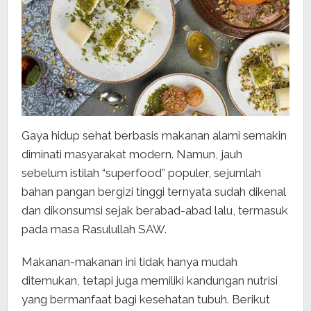
Gaya hidup sehat berbasis makanan alami semakin
diminati masyarakat modern. Namun, jauh
sebelum istilah “superfood” populer, sejumlah
bahan pangan bergizi tinggi ternyata sudah dikenal
dan dikonsumsi sejak berabad-abad lalu, termasuk
pada masa Rasulullah SAW.
Makanan-makanan ini tidak hanya mudah
ditemukan, tetapi juga memiliki kandungan nutrisi
yang bermanfaat bagi kesehatan tubuh. Berikut