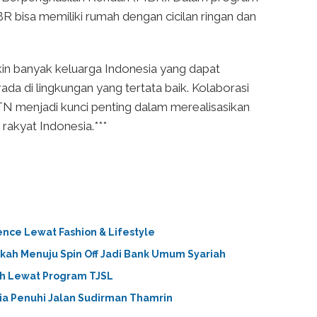
R bisa memiliki rumah dengan cicilan ringan dan
in banyak keluarga Indonesia yang dapat
ada di lingkungan yang tertata baik. Kolaborasi
N menjadi kunci penting dalam merealisasikan
rakyat Indonesia.***
ce Lewat Fashion & Lifestyle
kah Menuju Spin Off Jadi Bank Umum Syariah
h Lewat Program TJSL
ia Penuhi Jalan Sudirman Thamrin