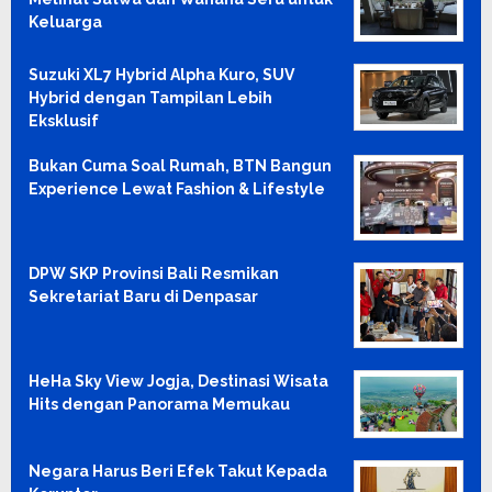
Keluarga
Suzuki XL7 Hybrid Alpha Kuro, SUV
Hybrid dengan Tampilan Lebih
Eksklusif
Bukan Cuma Soal Rumah, BTN Bangun
Experience Lewat Fashion & Lifestyle
DPW SKP Provinsi Bali Resmikan
Sekretariat Baru di Denpasar
HeHa Sky View Jogja, Destinasi Wisata
Hits dengan Panorama Memukau
Negara Harus Beri Efek Takut Kepada