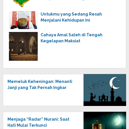
Untukmu yang Sedang Resah
Menjalani Kehidupan Ini
Cahaya Amal Saleh di Tengah
Kegelapan Maksiat
Memeluk Keheningan: Menanti
Janji yang Tak Pernah Ingkar
Menjaga “Radar” Nurani: Saat
Hati Mulai Terkunci