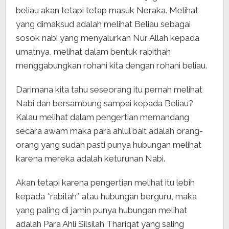
beliau akan tetapi tetap masuk Neraka. Melihat
yang dimaksud adalah melihat Beliau sebagai
sosok nabi yang menyalurkan Nur Allah kepada
umatnya, melihat dalam bentuk rabithah
menggabungkan rohani kita dengan rohani beliau.
Darimana kita tahu seseorang itu pernah melihat
Nabi dan bersambung sampai kepada Beliau?
Kalau melihat dalam pengertian memandang
secara awam maka para ahlul bait adalah orang-
orang yang sudah pasti punya hubungan melihat
karena mereka adalah keturunan Nabi.
Akan tetapi karena pengertian melihat itu lebih
kepada *rabitah* atau hubungan berguru, maka
yang paling di jamin punya hubungan melihat
adalah Para Ahli Silsilah Thariqat yang saling