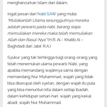
menghancurkan Islam dari dalam.
Ingat pesan dari
Nabi SAW
yang mulia:
“Muliakanlah Ulama sesungguhnya mereka
adalah pewaris pada nabi, barang siapa
memuliakan mereka maka telah memuliakan
Allah dan Rasul-Nya”
(H.R. Al – Khatib Al –
Baghdadi dari Jabir R.A.)
Syukur yang tak terhingga bagi orang-orang yang
telah menemukan ulama pewaris Nabi, yang
apabila memandang wajahnya sama dengan
memandang Nur Muhammad, wajah yang tidak
bisa diserupai oleh syetan, dengan wajah itu pula
yang bisa menuntun kita dalam setiap ibadah,
dalam kehidupan sehari-hari, wajah yang kekal
abadi, wajah Nur Muhammad.