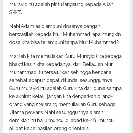
Mursyid itu adalah pintu langsung kepada Allah
SWT.
Nabi Adam as diampuni dosanya dengan
berwasilah kepada Nur Muhammad, apa mungkin
dosa kita bisa terampuni tanpa Nur Muhammad?
Marilah kita memuliakan Guru Mursyid kita sebagai
bhakti kasih kita kepadanya, dari Beliaulah Nur
Muhammad itu tersalurkan sehingga bencana
sehebat apapun dapat ditunda, sesungguhnya
Guru Mursyid itu adalah Guru kita dari dunia sampai
ke akhirat kelak, jangan kita dengarkan orang-
orang yang melarang memuliakan Guru sebagai
Ulama pewaris Nabi sesungguhnya ajaran
demikian itu baru muncul di abad ke-18, muncul
akibat keberhasilan orang orientalis