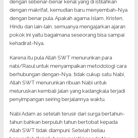
dengan sebenar-benar kenal yang di istilahkan
dengan makrifat, kemudian baru menyembah-Nya
dengan benar pula. Apakah agama Islam, Kristen,
Hindu dan lain-lain, semuanya mengajarkan ajaran
pokok ini yaitu bagaimana seseorang bisa sampai
kehadirat-Nya.
Karena itu pula Allah SWT menurunkan para
nabi/Rasul untuk menyampaikan metodologi cara
berhubungan dengan-Nya, tidak cukup satu Nabi,
Allah SWT menurunkan ribuan Nabi untuk
meluruskan kembali jalan yang kadangkala terjadi
penyimpangan seiring berjalannya waktu.
Nabi Adam as setelah terusir dari surga bertahun-
tahun bahkan berpuluh tahun bertobat kepada
Allah SWT tidak diampuni. Setelah beliau