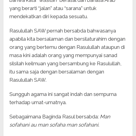
yang berarti “jalan” atau “sarana” untuk
mendekatkan diri kepada sesuatu.
Rasulullah SAW pernah bersabda bahwasanya
apabila kita bersalaman dan bersilaturahim dengan
orang yang bertemu dengan Rasulullah ataupun di
masa kini adalah orang yang mempunyai sanad
silsilah keilmuan yang bersambung ke Rasulullah,
itu sama saja dengan bersalaman dengan
Rasulullah SAW.
Sungguh agama ini sangat indah dan sempurna
terhadap umat-umatnya.
Sebagaimana Baginda Rasul bersabda:
Man
sofahani au man sofaha man sofahani
.