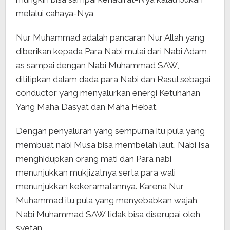
melalui cahaya-Nya
Nur Muhammad adalah pancaran Nur Allah yang
diberikan kepada Para Nabi mulai dari Nabi Adam
as sampai dengan Nabi Muhammad SAW,
dititipkan dalam dada para Nabi dan Rasul sebagai
conductor yang menyalurkan energi Ketuhanan
Yang Maha Dasyat dan Maha Hebat.
Dengan penyaluran yang sempurna itu pula yang
membuat nabi Musa bisa membelah laut, Nabi Isa
menghidupkan orang mati dan Para nabi
menunjukkan mukjizatnya serta para wali
menunjukkan kekeramatannya. Karena Nur
Muhammad itu pula yang menyebabkan wajah
Nabi Muhammad SAW tidak bisa diserupai oleh
syetan.