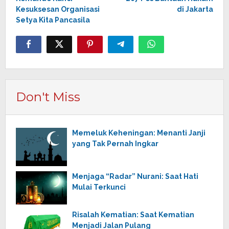
Kesuksesan Organisasi
di Jakarta
Setya Kita Pancasila
Don't Miss
Memeluk Keheningan: Menanti Janji
yang Tak Pernah Ingkar
Menjaga “Radar” Nurani: Saat Hati
Mulai Terkunci
Risalah Kematian: Saat Kematian
Menjadi Jalan Pulang