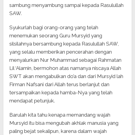
sambung menyambung sampai kepada Rasulullah
SAW.
Syukurlah bagi orang-orang yang telah
menemukan seorang Guru Mursyid yang
silsilahnya bersambung kepada Rasulullah SAW,
yang selalu memberikan pencerahan dengan
menyalurkan Nur Muhammad sebagai Rahmatan
Lil ‘Alamin, bermohon atas namanya niscaya Allah
SWT akan mengabulkan do’a dan dari Mursyid lah
Firman Nafsani dari Allah terus berlanjut dan
tersampaikan kepada hamba-Nya yang telah
mendapat petunjuk.
Barulah kita tahu kenapa memandang wajah
Mursyid itu bisa mengubah akhlak manusia yang
paling bejat sekalipun, karena dalam wajah