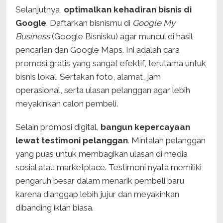
Selanjutnya,
optimalkan kehadiran bisnis di
Google
. Daftarkan bisnismu di
Google My
Business
(Google Bisnisku) agar muncul di hasil
pencarian dan Google Maps. Ini adalah cara
promosi gratis yang sangat efektif, terutama untuk
bisnis lokal. Sertakan foto, alamat, jam
operasional, serta ulasan pelanggan agar lebih
meyakinkan calon pembeli.
Selain promosi digital,
bangun kepercayaan
lewat testimoni pelanggan
. Mintalah pelanggan
yang puas untuk membagikan ulasan di media
sosial atau marketplace. Testimoni nyata memiliki
pengaruh besar dalam menarik pembeli baru
karena dianggap lebih jujur dan meyakinkan
dibanding iklan biasa.