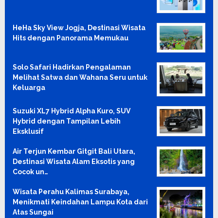
HeHa Sky View Jogja, Destinasi Wisata
Hits dengan Panorama Memukau
Solo Safari Hadirkan Pengalaman
Melihat Satwa dan Wahana Seru untuk
Keluarga
Suzuki XL7 Hybrid Alpha Kuro, SUV
Hybrid dengan Tampilan Lebih
Eksklusif
Air Terjun Kembar Gitgit Bali Utara,
Destinasi Wisata Alam Eksotis yang
Cocok un…
Wisata Perahu Kalimas Surabaya,
Menikmati Keindahan Lampu Kota dari
Atas Sungai