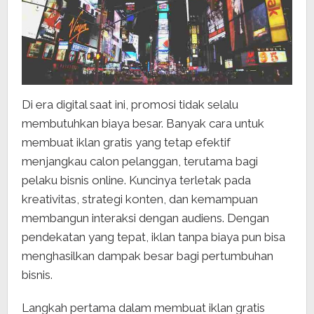
Di era digital saat ini, promosi tidak selalu
membutuhkan biaya besar. Banyak cara untuk
membuat iklan gratis yang tetap efektif
menjangkau calon pelanggan, terutama bagi
pelaku bisnis online. Kuncinya terletak pada
kreativitas, strategi konten, dan kemampuan
membangun interaksi dengan audiens. Dengan
pendekatan yang tepat, iklan tanpa biaya pun bisa
menghasilkan dampak besar bagi pertumbuhan
bisnis.
Langkah pertama dalam membuat iklan gratis