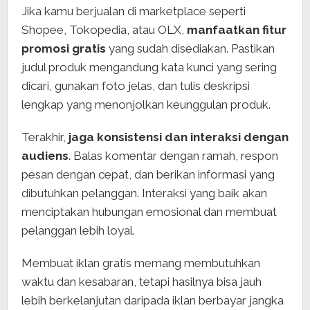
Jika kamu berjualan di marketplace seperti
Shopee, Tokopedia, atau OLX,
manfaatkan fitur
promosi gratis
yang sudah disediakan. Pastikan
judul produk mengandung kata kunci yang sering
dicari, gunakan foto jelas, dan tulis deskripsi
lengkap yang menonjolkan keunggulan produk.
Terakhir,
jaga konsistensi dan interaksi dengan
audiens
. Balas komentar dengan ramah, respon
pesan dengan cepat, dan berikan informasi yang
dibutuhkan pelanggan. Interaksi yang baik akan
menciptakan hubungan emosional dan membuat
pelanggan lebih loyal.
Membuat iklan gratis memang membutuhkan
waktu dan kesabaran, tetapi hasilnya bisa jauh
lebih berkelanjutan daripada iklan berbayar jangka