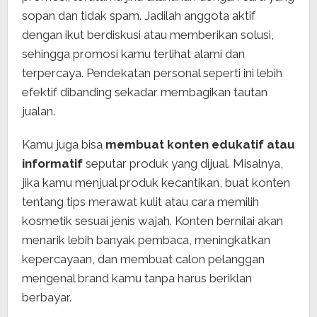
sopan dan tidak spam. Jadilah anggota aktif
dengan ikut berdiskusi atau memberikan solusi,
sehingga promosi kamu terlihat alami dan
terpercaya. Pendekatan personal seperti ini lebih
efektif dibanding sekadar membagikan tautan
jualan.
Kamu juga bisa
membuat konten edukatif atau
informatif
seputar produk yang dijual. Misalnya,
jika kamu menjual produk kecantikan, buat konten
tentang tips merawat kulit atau cara memilih
kosmetik sesuai jenis wajah. Konten bernilai akan
menarik lebih banyak pembaca, meningkatkan
kepercayaan, dan membuat calon pelanggan
mengenal brand kamu tanpa harus beriklan
berbayar.