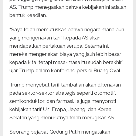
AS. Trump menegaskan bahwa kebijakan ini adalah
bentuk keadilan.
“Saya telah memutuskan bahwa negara mana pun
yang mengenakan tarif kepada AS akan
mendapatkan perlakuan serupa. Selama ini,
mereka mengenakan biaya yang jauh lebih besar
kepada kita, tetapi masa-masa itu sudah berakhir,”
ujar Trump dalam konferensi pers di Ruang Oval.
Trump menyebut tarif tambahan akan dikenakan
pada sektor-sektor strategis seperti otomotif,
semikonduktor, dan farmasi. Ia juga menyoroti
kebijakan tarif Uni Eropa, Jepang, dan Korea
Selatan yang menurutnya telah merugikan AS.
Seorang pejabat Gedung Putih mengatakan