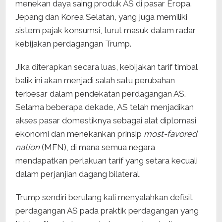
menekan daya saing produk AS di pasar Eropa.
Jepang dan Korea Selatan, yang juga memiliki
sistem pajak konsumsi, turut masuk dalam radar
kebijakan perdagangan Trump.
Jika diterapkan secara luas, kebijakan tarif timbal
balik ini akan menjadi salah satu perubahan
terbesar dalam pendekatan perdagangan AS.
Selama beberapa dekade, AS telah menjadikan
akses pasar domestiknya sebagai alat diplomasi
ekonomi dan menekankan prinsip
most-favored
nation
(MFN), di mana semua negara
mendapatkan perlakuan tarif yang setara kecuali
dalam perjanjian dagang bilateral.
Trump sendiri berulang kali menyalahkan defisit
perdagangan AS pada praktik perdagangan yang