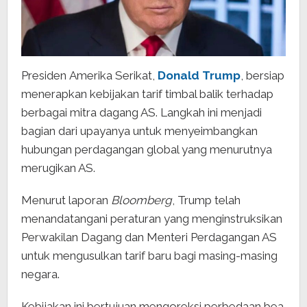
Presiden Amerika Serikat,
Donald Trump
, bersiap
menerapkan kebijakan tarif timbal balik terhadap
berbagai mitra dagang AS. Langkah ini menjadi
bagian dari upayanya untuk menyeimbangkan
hubungan perdagangan global yang menurutnya
merugikan AS.
Menurut laporan
Bloomberg
, Trump telah
menandatangani peraturan yang menginstruksikan
Perwakilan Dagang dan Menteri Perdagangan AS
untuk mengusulkan tarif baru bagi masing-masing
negara.
Kebijakan ini bertujuan mengoreksi perbedaan bea