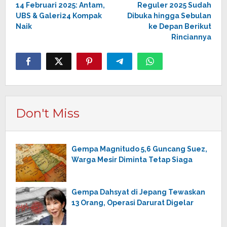
14 Februari 2025: Antam,
Reguler 2025 Sudah
UBS & Galeri24 Kompak
Dibuka hingga Sebulan
Naik
ke Depan Berikut
Rinciannya
Don't Miss
Gempa Magnitudo 5,6 Guncang Suez,
Warga Mesir Diminta Tetap Siaga
Gempa Dahsyat di Jepang Tewaskan
13 Orang, Operasi Darurat Digelar