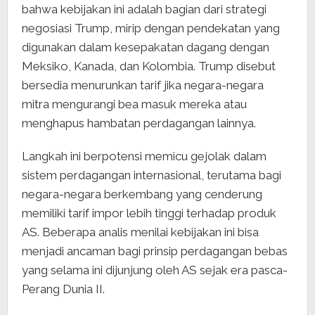
bahwa kebijakan ini adalah bagian dari strategi
negosiasi Trump, mirip dengan pendekatan yang
digunakan dalam kesepakatan dagang dengan
Meksiko, Kanada, dan Kolombia. Trump disebut
bersedia menurunkan tarif jika negara-negara
mitra mengurangi bea masuk mereka atau
menghapus hambatan perdagangan lainnya.
Langkah ini berpotensi memicu gejolak dalam
sistem perdagangan internasional, terutama bagi
negara-negara berkembang yang cenderung
memiliki tarif impor lebih tinggi terhadap produk
AS. Beberapa analis menilai kebijakan ini bisa
menjadi ancaman bagi prinsip perdagangan bebas
yang selama ini dijunjung oleh AS sejak era pasca-
Perang Dunia II.