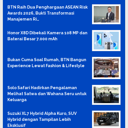
BTN Raih Dua Penghargaan ASEAN Risk
Awards 2026, Bukti Transformasi
Manajemen Ri…
Honor X8D Dibekali Kamera 108 MP dan
Baterai Besar 7.000 mAh
Bukan Cuma Soal Rumah, BTN Bangun
Experience Lewat Fashion & Lifestyle
Solo Safari Hadirkan Pengalaman
Melihat Satwa dan Wahana Seru untuk
Keluarga
Suzuki XL7 Hybrid Alpha Kuro, SUV
Hybrid dengan Tampilan Lebih
Eksklusif