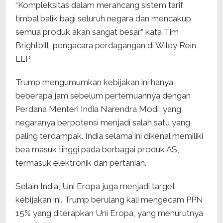
“Kompleksitas dalam merancang sistem tarif
timbal balik bagi seluruh negara dan mencakup
semua produk akan sangat besar,” kata Tim
Brightbill, pengacara perdagangan di Wiley Rein
LLP.
Trump mengumumkan kebijakan ini hanya
beberapa jam sebelum pertemuannya dengan
Perdana Menteri India Narendra Modi, yang
negaranya berpotensi menjadi salah satu yang
paling terdampak. India selama ini dikenal memiliki
bea masuk tinggi pada berbagai produk AS,
termasuk elektronik dan pertanian.
Selain India, Uni Eropa juga menjadi target
kebijakan ini. Trump berulang kali mengecam PPN
15% yang diterapkan Uni Eropa, yang menurutnya