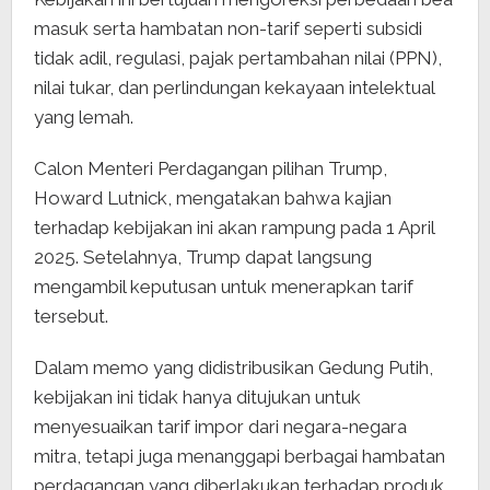
masuk serta hambatan non-tarif seperti subsidi
tidak adil, regulasi, pajak pertambahan nilai (PPN),
nilai tukar, dan perlindungan kekayaan intelektual
yang lemah.
Calon Menteri Perdagangan pilihan Trump,
Howard Lutnick, mengatakan bahwa kajian
terhadap kebijakan ini akan rampung pada 1 April
2025. Setelahnya, Trump dapat langsung
mengambil keputusan untuk menerapkan tarif
tersebut.
Dalam memo yang didistribusikan Gedung Putih,
kebijakan ini tidak hanya ditujukan untuk
menyesuaikan tarif impor dari negara-negara
mitra, tetapi juga menanggapi berbagai hambatan
perdagangan yang diberlakukan terhadap produk