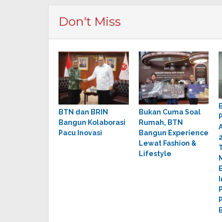
Don't Miss
BTN dan BRIN
Bukan Cuma Soal
Bangun Kolaborasi
Rumah, BTN
Pacu Inovasi
Bangun Experience
Lewat Fashion &
Lifestyle