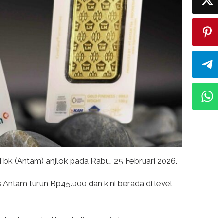
k (Antam) anjlok pada Rabu, 25 Februari 2026.
 Antam turun Rp45.000 dan kini berada di level