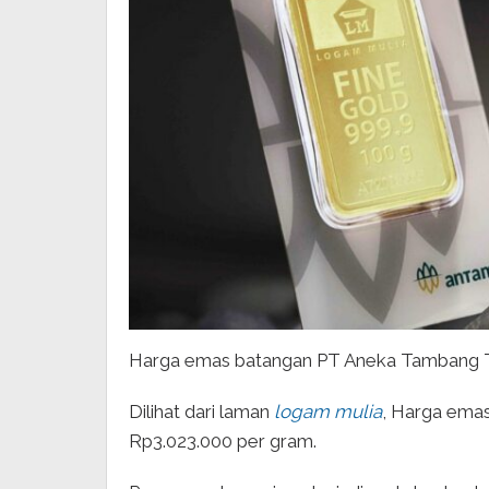
Harga emas batangan PT Aneka Tambang Tb
Dilihat dari laman
logam mulia
, Harga emas
Rp3.023.000 per gram.