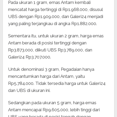
Pada ukuran 1 gram, emas Antam kembali
mencatat harga tertinggi di Rp1.968.000, disusul
UBS dengan Rp1.909.000, dan Galeri24 menjadi
yang paling terjangkau di angka Rp1.882.000.
Sementara itu, untuk ukuran 2 gram, harga emas
Antam berada di posisi tertinggi dengan
Rp3.873.000, diikuti UBS Rp3.789.000, dan
Galeri24 Rp3.707.000.
Untuk denominasi 3 gram, Pegadaian hanya
mencantumkan harga dari Antam, yaitu
Rp5.784.000. Tidak tersedia harga untuk Galeri24
dan UBS di ukuran ini.
Sedangkan pada ukuran 5 gram, harga emas
Antam mencapai Rp9.605.000, lebih tinggi dari
UBS yang berada di posisi tengah dengan