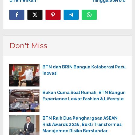
Diremehkan
hingga Steroid
Don't Miss
BTN dan BRIN Bangun Kolaborasi Pacu
Inovasi
Bukan Cuma Soal Rumah, BTN Bangun
Experience Lewat Fashion & Lifestyle
BTN Raih Dua Penghargaan ASEAN
Risk Awards 2026, Bukti Transformasi
Manajemen Risiko Berstandar