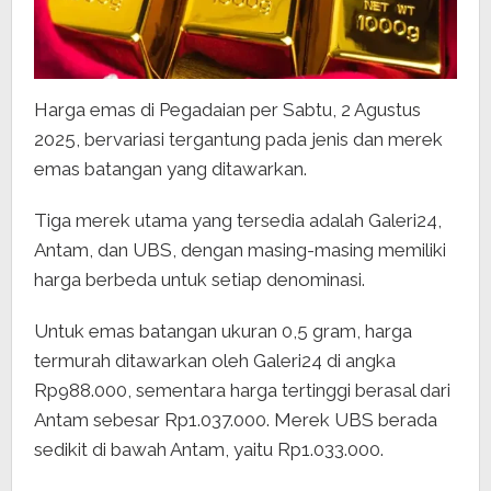
Harga emas di Pegadaian per Sabtu, 2 Agustus
2025, bervariasi tergantung pada jenis dan merek
emas batangan yang ditawarkan.
Tiga merek utama yang tersedia adalah Galeri24,
Antam, dan UBS, dengan masing-masing memiliki
harga berbeda untuk setiap denominasi.
Untuk emas batangan ukuran 0,5 gram, harga
termurah ditawarkan oleh Galeri24 di angka
Rp988.000, sementara harga tertinggi berasal dari
Antam sebesar Rp1.037.000. Merek UBS berada
sedikit di bawah Antam, yaitu Rp1.033.000.