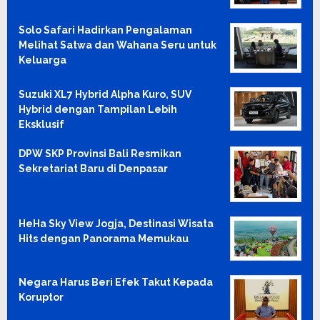
Solo Safari Hadirkan Pengalaman
Melihat Satwa dan Wahana Seru untuk
Keluarga
Suzuki XL7 Hybrid Alpha Kuro, SUV
Hybrid dengan Tampilan Lebih
Eksklusif
DPW SKP Provinsi Bali Resmikan
Sekretariat Baru di Denpasar
HeHa Sky View Jogja, Destinasi Wisata
Hits dengan Panorama Memukau
Negara Harus Beri Efek Takut Kepada
Koruptor