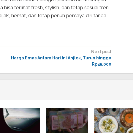
bisa terlihat fresh, stylish, dan tetap sesuai tren.
ijak, hemat, dan tetap penuh percaya diri tanpa
Next post
Harga Emas Antam Hari Ini Anjlok, Turun hingga
Rp45.000