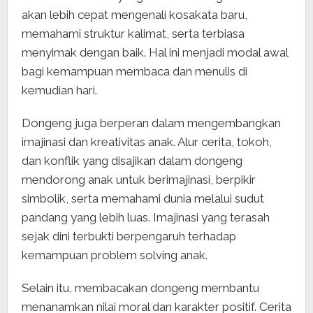
akan lebih cepat mengenali kosakata baru,
memahami struktur kalimat, serta terbiasa
menyimak dengan baik. Hal ini menjadi modal awal
bagi kemampuan membaca dan menulis di
kemudian hari.
Dongeng juga berperan dalam mengembangkan
imajinasi dan kreativitas anak. Alur cerita, tokoh,
dan konflik yang disajikan dalam dongeng
mendorong anak untuk berimajinasi, berpikir
simbolik, serta memahami dunia melalui sudut
pandang yang lebih luas. Imajinasi yang terasah
sejak dini terbukti berpengaruh terhadap
kemampuan problem solving anak.
Selain itu, membacakan dongeng membantu
menanamkan nilai moral dan karakter positif. Cerita