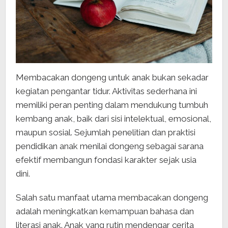
Membacakan dongeng untuk anak bukan sekadar
kegiatan pengantar tidur. Aktivitas sederhana ini
memiliki peran penting dalam mendukung tumbuh
kembang anak, baik dari sisi intelektual, emosional,
maupun sosial. Sejumlah penelitian dan praktisi
pendidikan anak menilai dongeng sebagai sarana
efektif membangun fondasi karakter sejak usia
dini.
Salah satu manfaat utama membacakan dongeng
adalah meningkatkan kemampuan bahasa dan
literasi anak. Anak yang rutin mendengar cerita