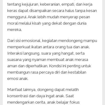
tentang kejujuran, keberanian, empati, dan kerja
keras dapat disampaikan secara halus tanpa kesan
menggurui. Anak lebih mudah menyerap pesan
moral melalui kisah yang dekat dengan dunia
mereka.
Dari sisi emosional, kegiatan mendongeng mampu
memperkuat ikatan antara orang tua dan anak.
Interaksi langsung, suara yang hangat, serta
suasana yang nyaman membuat anak merasa
aman dan diperhatikan. Kondisi ini penting untuk
membangun rasa percaya diri dan kestabilan
emosi anak.
Manfaat lainnya, dongeng dapat melatih
konsentrasi dan daya ingat anak. Saat
mendengarkan cerita, anak belajar fokus