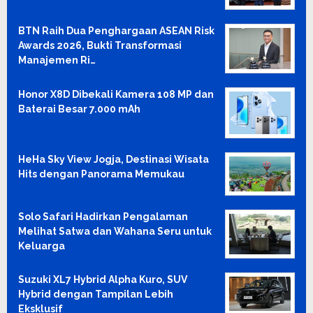
BTN Raih Dua Penghargaan ASEAN Risk
Awards 2026, Bukti Transformasi
Manajemen Ri…
Honor X8D Dibekali Kamera 108 MP dan
Baterai Besar 7.000 mAh
HeHa Sky View Jogja, Destinasi Wisata
Hits dengan Panorama Memukau
Solo Safari Hadirkan Pengalaman
Melihat Satwa dan Wahana Seru untuk
Keluarga
Suzuki XL7 Hybrid Alpha Kuro, SUV
Hybrid dengan Tampilan Lebih
Eksklusif