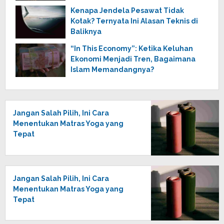
Kenapa Jendela Pesawat Tidak
Kotak? Ternyata Ini Alasan Teknis di
Baliknya
“In This Economy”: Ketika Keluhan
Ekonomi Menjadi Tren, Bagaimana
Islam Memandangnya?
Jangan Salah Pilih, Ini Cara
Menentukan Matras Yoga yang
Tepat
Jangan Salah Pilih, Ini Cara
Menentukan Matras Yoga yang
Tepat