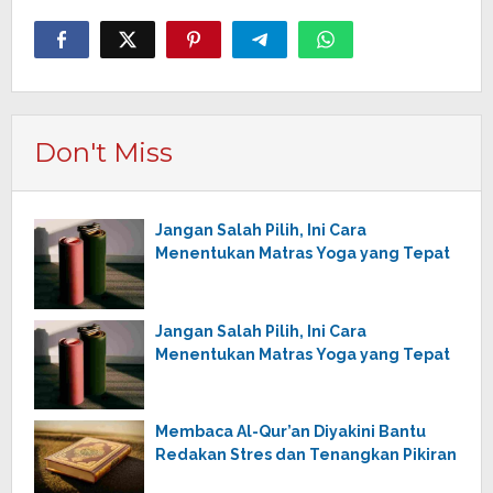
Don't Miss
Jangan Salah Pilih, Ini Cara
Menentukan Matras Yoga yang Tepat
Jangan Salah Pilih, Ini Cara
Menentukan Matras Yoga yang Tepat
Membaca Al-Qur’an Diyakini Bantu
Redakan Stres dan Tenangkan Pikiran