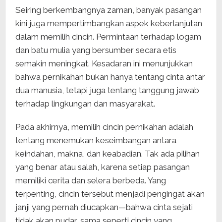
Seiring berkembangnya zaman, banyak pasangan
kini juga mempertimbangkan aspek keberlanjutan
dalam memilih cincin. Permintaan terhadap logam
dan batu mulia yang bersumber secara etis
semakin meningkat. Kesadaran ini menunjukkan
bahwa pernikahan bukan hanya tentang cinta antar
dua manusia, tetapi juga tentang tanggung jawab
terhadap lingkungan dan masyarakat.
Pada akhirnya, memilih cincin pernikahan adalah
tentang menemukan keseimbangan antara
keindahan, makna, dan keabadian. Tak ada pilihan
yang benar atau salah, karena setiap pasangan
memiliki cerita dan selera berbeda. Yang
terpenting, cincin tersebut menjadi pengingat akan
janji yang pernah diucapkan—bahwa cinta sejati
tidak akan pudar, sama seperti cincin yang