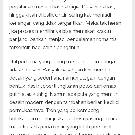
perjalanan menuju hari bahagia. Desain, bahan,
hingga kisah di balik cincin sering kali menjadi
kenangan yang tidak tergantikan. Maka tak heran
jika proses memilihnya bisa memakan waktu
panjang, bahkan menjadi pengalaman romantis
tersendiri bagi calon pengantin.
Hal pertama yang sering menjadi pertimbangan
adalah desain. Banyak pasangan kini memilih
desain yang sederhana namun elegan, dengan
bentuk klasik seperti lingkaran polos dari emas
putih atau kuning. Namun ada pula yang memilih
desain modern dengan tambahan berlian kecil di
permukaannya. Tren yang berkembang
belakangan menunjukkan bahwa pasangan muda
mulai tertarik pada cincin yang lebih personal,
misalnya dengan ukiran nama, tanggal pernikahan,