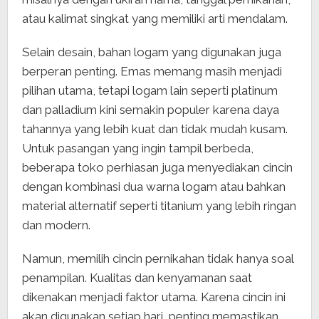
atau kalimat singkat yang memiliki arti mendalam.
Selain desain, bahan logam yang digunakan juga
berperan penting. Emas memang masih menjadi
pilihan utama, tetapi logam lain seperti platinum
dan palladium kini semakin populer karena daya
tahannya yang lebih kuat dan tidak mudah kusam.
Untuk pasangan yang ingin tampil berbeda,
beberapa toko perhiasan juga menyediakan cincin
dengan kombinasi dua warna logam atau bahkan
material alternatif seperti titanium yang lebih ringan
dan modern.
Namun, memilih cincin pernikahan tidak hanya soal
penampilan. Kualitas dan kenyamanan saat
dikenakan menjadi faktor utama. Karena cincin ini
akan digunakan setiap hari, penting memastikan