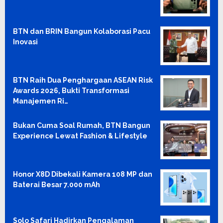
BTN dan BRIN Bangun Kolaborasi Pacu
Inovasi
BTN Raih Dua Penghargaan ASEAN Risk
Awards 2026, Bukti Transformasi
Manajemen Ri…
Bukan Cuma Soal Rumah, BTN Bangun
Experience Lewat Fashion & Lifestyle
Honor X8D Dibekali Kamera 108 MP dan
Baterai Besar 7.000 mAh
Solo Safari Hadirkan Pengalaman