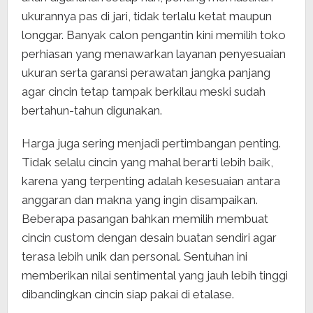
ukurannya pas di jari, tidak terlalu ketat maupun
longgar. Banyak calon pengantin kini memilih toko
perhiasan yang menawarkan layanan penyesuaian
ukuran serta garansi perawatan jangka panjang
agar cincin tetap tampak berkilau meski sudah
bertahun-tahun digunakan.
Harga juga sering menjadi pertimbangan penting.
Tidak selalu cincin yang mahal berarti lebih baik,
karena yang terpenting adalah kesesuaian antara
anggaran dan makna yang ingin disampaikan.
Beberapa pasangan bahkan memilih membuat
cincin custom dengan desain buatan sendiri agar
terasa lebih unik dan personal. Sentuhan ini
memberikan nilai sentimental yang jauh lebih tinggi
dibandingkan cincin siap pakai di etalase.