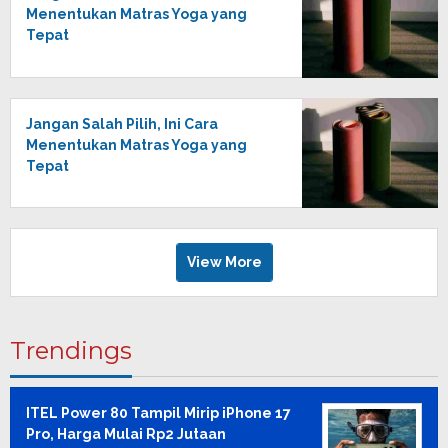
Menentukan Matras Yoga yang
Tepat
Jangan Salah Pilih, Ini Cara
Menentukan Matras Yoga yang
Tepat
View More
Trendings
ITEL Power 80 Tampil Mirip iPhone 17
Pro, Harga Mulai Rp2 Jutaan