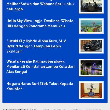
Melihat Satwa dan Wahana Seru untuk
Keluarga
HeHa Sky View Jogja, Destinasi Wisata
Hits dengan Panorama Memukau
Suzuki XL7 Hybrid Alpha Kuro, SUV
Hybrid dengan Tampilan Lebih
Eksklusif
Wisata Perahu Kalimas Surabaya,
Menikmati Keindahan Lampu Kota dari
Atas Sungai
Negara Harus Beri Efek Takut Kepada
Koruptor