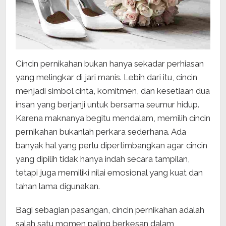
Cincin pernikahan bukan hanya sekadar perhiasan
yang melingkar di jari manis. Lebih dari itu, cincin
menjadi simbol cinta, komitmen, dan kesetiaan dua
insan yang berjanji untuk bersama seumur hidup.
Karena maknanya begitu mendalam, memilih cincin
pernikahan bukanlah perkara sederhana. Ada
banyak hal yang perlu dipertimbangkan agar cincin
yang dipilih tidak hanya indah secara tampilan,
tetapi juga memiliki nilai emosional yang kuat dan
tahan lama digunakan.
Bagi sebagian pasangan, cincin pernikahan adalah
salah satu momen paling berkesan dalam