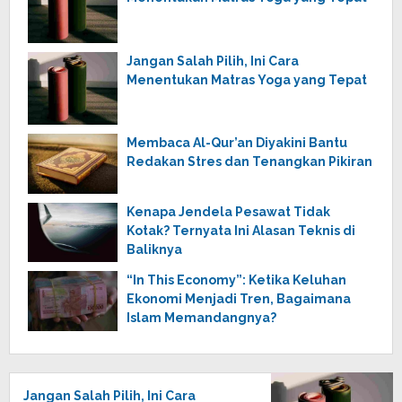
Jangan Salah Pilih, Ini Cara
Menentukan Matras Yoga yang Tepat
Membaca Al-Qur’an Diyakini Bantu
Redakan Stres dan Tenangkan Pikiran
Kenapa Jendela Pesawat Tidak
Kotak? Ternyata Ini Alasan Teknis di
Baliknya
“In This Economy”: Ketika Keluhan
Ekonomi Menjadi Tren, Bagaimana
Islam Memandangnya?
Jangan Salah Pilih, Ini Cara